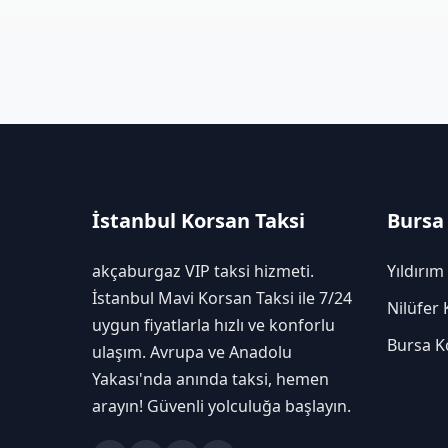
İstanbul Korsan Taksi
Bursa
akçaburgaz VIP taksi hizmeti.
Yıldırım
İstanbul Mavi Korsan Taksi ile 7/24
Nilüfer 
uygun fiyatlarla hızlı ve konforlu
Bursa K
ulaşım. Avrupa ve Anadolu
Yakası'nda anında taksi, hemen
arayın! Güvenli yolculuğa başlayın.