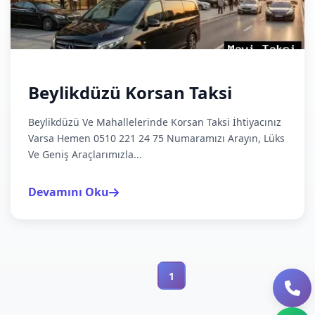
Beylikdüzü Korsan Taksi
Beylikdüzü Ve Mahallelerinde Korsan Taksi İhtiyacınız
Varsa Hemen 0510 221 24 75 Numaramızı Arayın, Lüks
Ve Geniş Araçlarımızla...
Devamını Oku
1