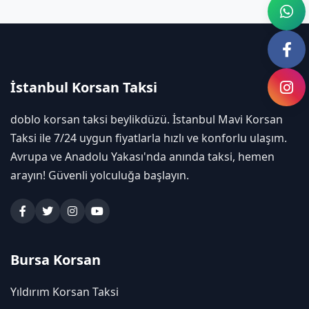
İstanbul Korsan Taksi
doblo korsan taksi beylikdüzü. İstanbul Mavi Korsan
Taksi ile 7/24 uygun fiyatlarla hızlı ve konforlu ulaşım.
Avrupa ve Anadolu Yakası'nda anında taksi, hemen
arayın! Güvenli yolculuğa başlayın.
Bursa Korsan
Yıldırım Korsan Taksi