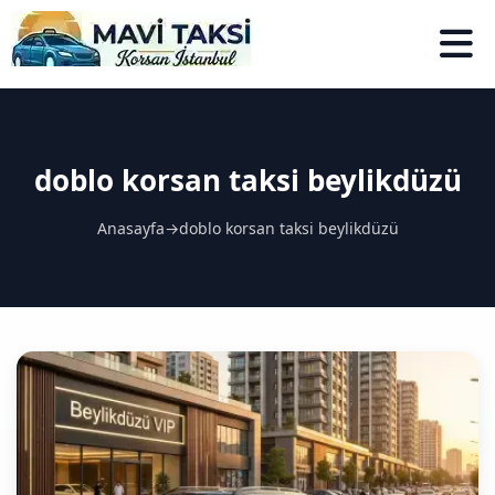
doblo korsan taksi beylikdüzü
Anasayfa
→
doblo korsan taksi beylikdüzü