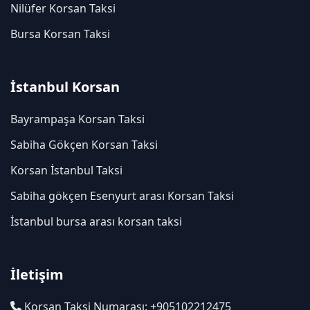
Nilüfer Korsan Taksi
Bursa Korsan Taksi
İstanbul Korsan
Bayrampaşa Korsan Taksi
Sabiha Gökçen Korsan Taksi
Korsan İstanbul Taksi
Sabiha gökçen Esenyurt arası Korsan Taksi
İstanbul bursa arası korsan taksi
İletişim
Korsan Taksi Numarası: +905102212475