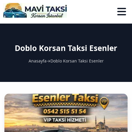
Doblo Korsan Taksi Esenler
Anasayfa
→
Doblo Korsan Taksi Esenler