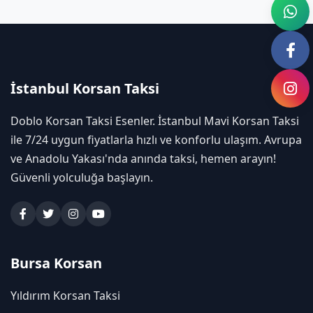
İstanbul Korsan Taksi
Doblo Korsan Taksi Esenler. İstanbul Mavi Korsan Taksi
ile 7/24 uygun fiyatlarla hızlı ve konforlu ulaşım. Avrupa
ve Anadolu Yakası'nda anında taksi, hemen arayın!
Güvenli yolculuğa başlayın.
Bursa Korsan
Yıldırım Korsan Taksi