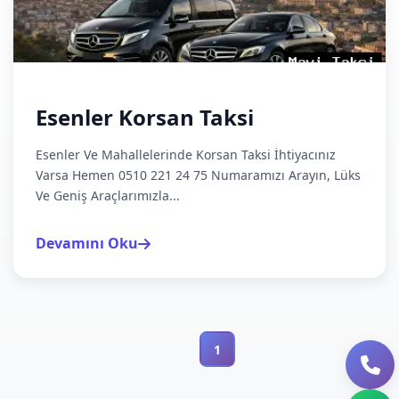
Esenler Korsan Taksi
Esenler Ve Mahallelerinde Korsan Taksi İhtiyacınız
Varsa Hemen 0510 221 24 75 Numaramızı Arayın, Lüks
Ve Geniş Araçlarımızla...
Devamını Oku
1