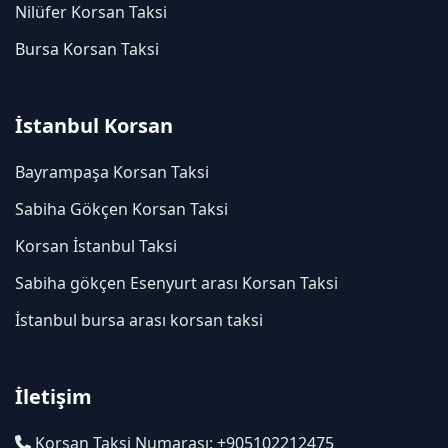
Nilüfer Korsan Taksi
Bursa Korsan Taksi
İstanbul Korsan
Bayrampaşa Korsan Taksi
Sabiha Gökçen Korsan Taksi
Korsan İstanbul Taksi
Sabiha gökçen Esenyurt arası Korsan Taksi
İstanbul bursa arası korsan taksi
İletişim
Korsan Taksi Numarası: +905102212475