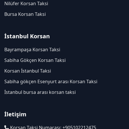
Nilüfer Korsan Taksi
Bursa Korsan Taksi
İstanbul Korsan
Bayrampaşa Korsan Taksi
Sabiha Gökçen Korsan Taksi
Korsan İstanbul Taksi
Sabiha gökçen Esenyurt arası Korsan Taksi
İstanbul bursa arası korsan taksi
İletişim
Korsan Taksi Numarası: +905102212475