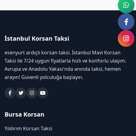
İstanbul Korsan Taksi
esenyurt ardıçlı korsan taksi. İstanbul Mavi Korsan
Taksi ile 7/24 uygun fiyatlarla hızlı ve konforlu ulaşım.
Avrupa ve Anadolu Yakası'nda anında taksi, hemen
arayın! Güvenli yolculuğa başlayın.
Bursa Korsan
Yıldırım Korsan Taksi