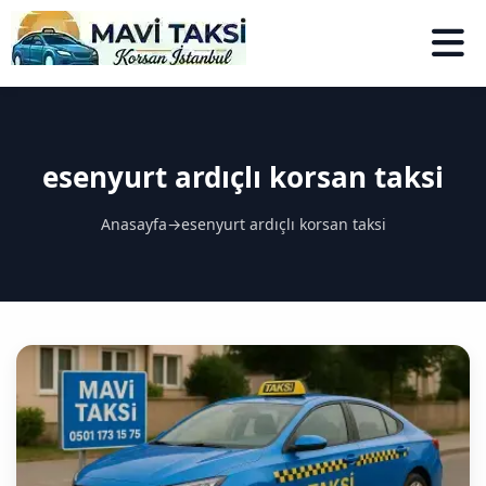
esenyurt ardıçlı korsan taksi
Anasayfa
→
esenyurt ardıçlı korsan taksi