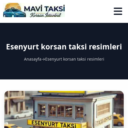
Esenyurt korsan taksi resimleri
Anasayfa
→
Esenyurt korsan taksi resimleri