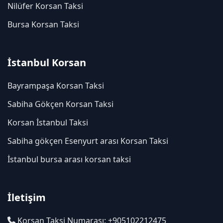
Nilüfer Korsan Taksi
Bursa Korsan Taksi
İstanbul Korsan
Bayrampaşa Korsan Taksi
Sabiha Gökçen Korsan Taksi
Korsan İstanbul Taksi
Sabiha gökçen Esenyurt arası Korsan Taksi
İstanbul bursa arası korsan taksi
İletişim
Korsan Taksi Numarası: +905102212475