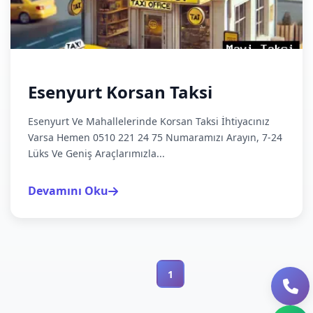
Esenyurt Korsan Taksi
Esenyurt Ve Mahallelerinde Korsan Taksi İhtiyacınız
Varsa Hemen 0510 221 24 75 Numaramızı Arayın, 7-24
Lüks Ve Geniş Araçlarımızla...
Devamını Oku
1