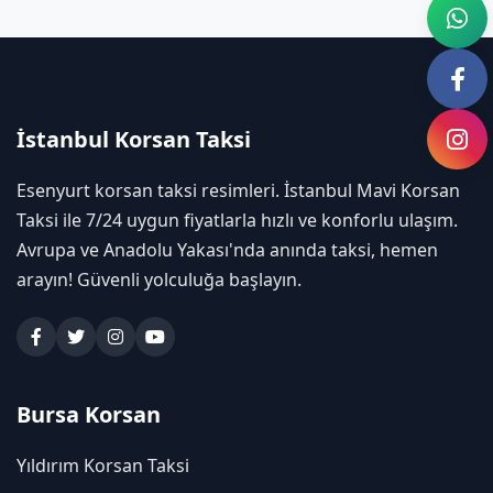
İstanbul Korsan Taksi
Esenyurt korsan taksi resimleri. İstanbul Mavi Korsan
Taksi ile 7/24 uygun fiyatlarla hızlı ve konforlu ulaşım.
Avrupa ve Anadolu Yakası'nda anında taksi, hemen
arayın! Güvenli yolculuğa başlayın.
Bursa Korsan
Yıldırım Korsan Taksi