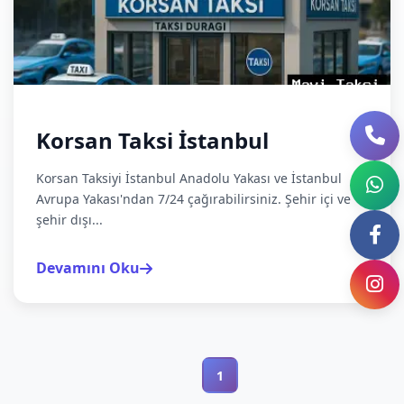
Korsan Taksi İstanbul
Korsan Taksiyi İstanbul Anadolu Yakası ve İstanbul
Avrupa Yakası'ndan 7/24 çağırabilirsiniz. Şehir içi ve
şehir dışı...
Devamını Oku
1