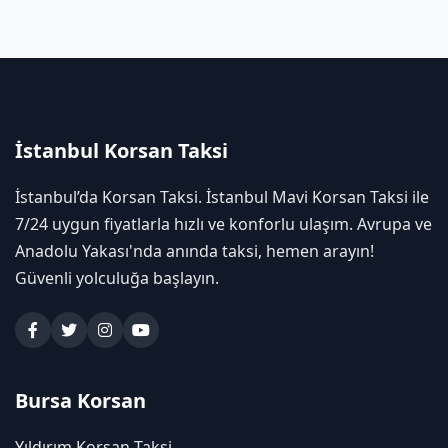
İstanbul Korsan Taksi
İstanbul’da Korsan Taksi. İstanbul Mavi Korsan Taksi ile
7/24 uygun fiyatlarla hızlı ve konforlu ulaşım. Avrupa ve
Anadolu Yakası'nda anında taksi, hemen arayın!
Güvenli yolculuğa başlayın.
Bursa Korsan
Yıldırım Korsan Taksi