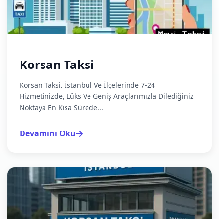
Korsan Taksi
Korsan Taksi, İstanbul Ve İlçelerinde 7-24
Hizmetinizde, Lüks Ve Geniş Araçlarımızla Dilediğiniz
Noktaya En Kısa Sürede...
Devamını Oku