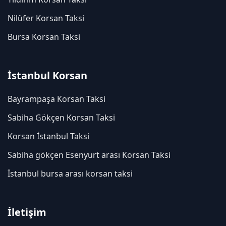
Nilüfer Korsan Taksi
Bursa Korsan Taksi
İstanbul Korsan
Bayrampaşa Korsan Taksi
Sabiha Gökçen Korsan Taksi
Korsan İstanbul Taksi
Sabiha gökçen Esenyurt arası Korsan Taksi
İstanbul bursa arası korsan taksi
İletişim