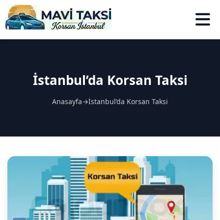
İstanbul’da Korsan Taksi
Anasayfa
→
İstanbul’da Korsan Taksi