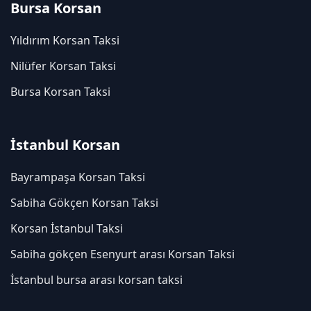
Bursa Korsan
Yıldırım Korsan Taksi
Nilüfer Korsan Taksi
Bursa Korsan Taksi
İstanbul Korsan
Bayrampaşa Korsan Taksi
Sabiha Gökçen Korsan Taksi
Korsan İstanbul Taksi
Sabiha gökçen Esenyurt arası Korsan Taksi
İstanbul bursa arası korsan taksi