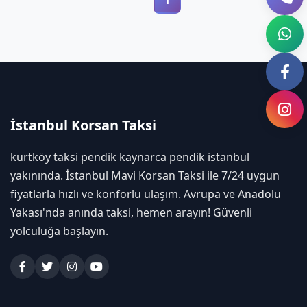
1
İstanbul Korsan Taksi
kurtköy taksi pendik kaynarca pendik istanbul
yakınında. İstanbul Mavi Korsan Taksi ile 7/24 uygun
fiyatlarla hızlı ve konforlu ulaşım. Avrupa ve Anadolu
Yakası'nda anında taksi, hemen arayın! Güvenli
yolculuğa başlayın.