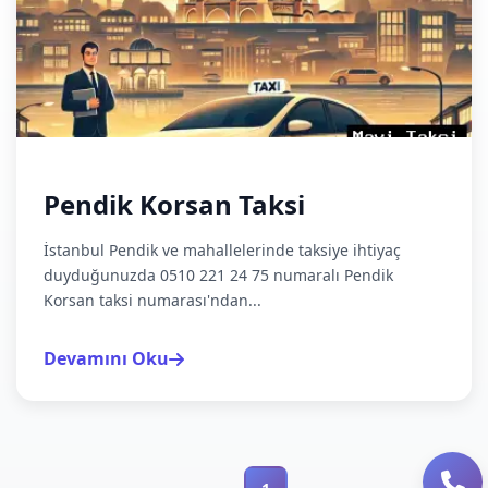
Pendik Korsan Taksi
İstanbul Pendik ve mahallelerinde taksiye ihtiyaç
duyduğunuzda 0510 221 24 75 numaralı Pendik
Korsan taksi numarası'ndan...
Devamını Oku