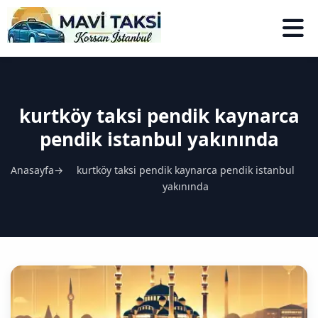
kurtköy taksi pendik kaynarca
pendik istanbul yakınında
Anasayfa
→
kurtköy taksi pendik kaynarca pendik istanbul
yakınında