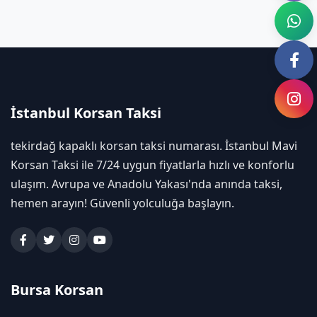
İstanbul Korsan Taksi
tekirdağ kapaklı korsan taksi numarası. İstanbul Mavi
Korsan Taksi ile 7/24 uygun fiyatlarla hızlı ve konforlu
ulaşım. Avrupa ve Anadolu Yakası'nda anında taksi,
hemen arayın! Güvenli yolculuğa başlayın.
Bursa Korsan