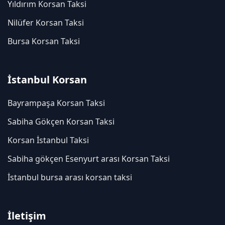
Yıldırım Korsan Taksi
Nilüfer Korsan Taksi
Bursa Korsan Taksi
İstanbul Korsan
Bayrampaşa Korsan Taksi
Sabiha Gökçen Korsan Taksi
Korsan İstanbul Taksi
Sabiha gökçen Esenyurt arası Korsan Taksi
İstanbul bursa arası korsan taksi
İletişim