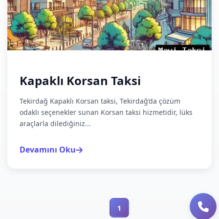
Kapaklı Korsan Taksi
Tekirdağ Kapaklı Korsan taksi, Tekirdağ’da çözüm
odaklı seçenekler sunan Korsan taksi hizmetidir, lüks
araçlarla dilediğiniz...
Devamını Oku
1