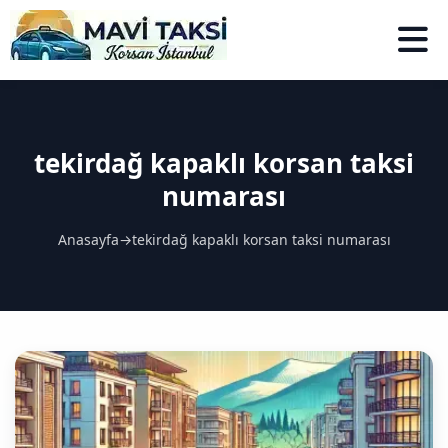
tekirdağ kapaklı korsan taksi
numarası
Anasayfa
→
tekirdağ kapaklı korsan taksi numarası