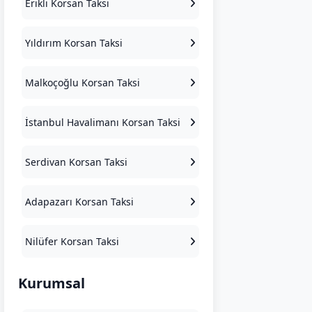
Erikli Korsan Taksi
Yıldırım Korsan Taksi
Malkoçoğlu Korsan Taksi
İstanbul Havalimanı Korsan Taksi
Serdivan Korsan Taksi
Adapazarı Korsan Taksi
Nilüfer Korsan Taksi
Kurumsal