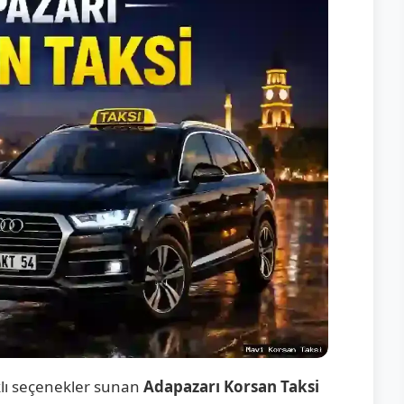
lı seçenekler sunan
Adapazarı Korsan Taksi