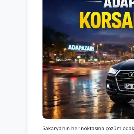
Sakarya’nın her noktasına çözüm odak