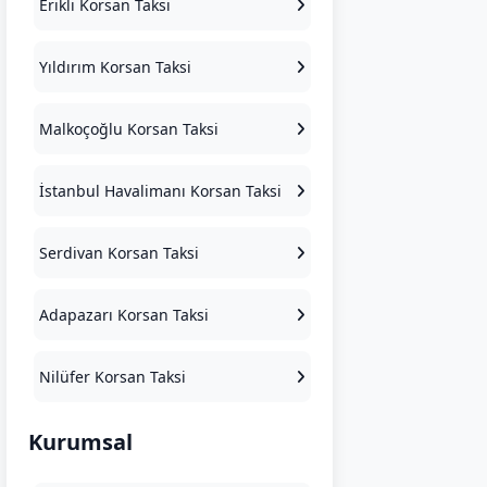
Erikli Korsan Taksi
Yıldırım Korsan Taksi
Malkoçoğlu Korsan Taksi
İstanbul Havalimanı Korsan Taksi
Serdivan Korsan Taksi
Adapazarı Korsan Taksi
Nilüfer Korsan Taksi
Kurumsal