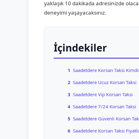
yaklaşık 10 dakikada adresinizde olaca
deneyimi yaşayacaksınız.
İçindekiler
1
Saadetdere Korsan Taksi Kimdi
2
Saadetdere Ucuz Korsan Taksi
3
Saadetdere Vip Korsan Taksi
4
Saadetdere 7/24 Korsan Taksi
5
Saadetdere Güvenli Korsan Tak
6
Saadetdere Korsan Taksi Fiyatla