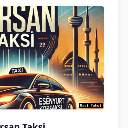
rsan Taksi