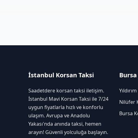
İstanbul Korsan Taksi
Bursa
Saadetdere korsan taksi iletişim.
Yıldırım
İstanbul Mavi Korsan Taksi ile 7/24
Nilüfer 
uygun fiyatlarla hızlı ve konforlu
Bursa K
ulaşım. Avrupa ve Anadolu
Yakası'nda anında taksi, hemen
arayın! Güvenli yolculuğa başlayın.