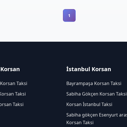
1
 Korsan
İstanbul Korsan
 Korsan Taksi
Bayrampaşa Korsan Taksi
Korsan Taksi
Sabiha Gökçen Korsan Taksi
orsan Taksi
Korsan İstanbul Taksi
Sabiha gökçen Esenyurt ara
Korsan Taksi