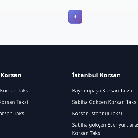
1
 Korsan
İstanbul Korsan
 Korsan Taksi
Bayrampaşa Korsan Taksi
Korsan Taksi
Sabiha Gökçen Korsan Taksi
orsan Taksi
Korsan İstanbul Taksi
Sabiha gökçen Esenyurt ara
Korsan Taksi