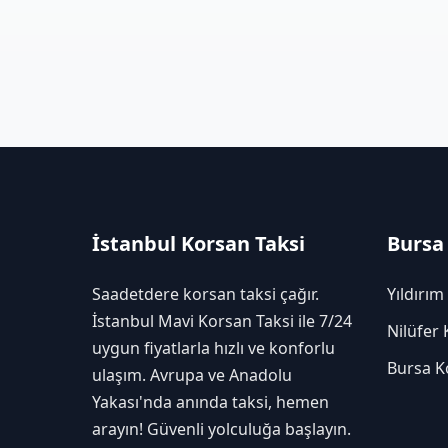
İstanbul Korsan Taksi
Bursa
Saadetdere korsan taksi çağır.
Yıldırım
İstanbul Mavi Korsan Taksi ile 7/24
Nilüfer 
uygun fiyatlarla hızlı ve konforlu
Bursa K
ulaşım. Avrupa ve Anadolu
Yakası'nda anında taksi, hemen
arayın! Güvenli yolculuğa başlayın.