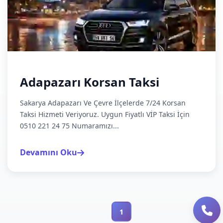
Adapazarı Korsan Taksi
Sakarya Adapazarı Ve Çevre İlçelerde 7/24 Korsan
Taksi Hizmeti Veriyoruz. Uygun Fiyatlı VİP Taksi İçin
0510 221 24 75 Numaramızı...
Devamını Oku
1