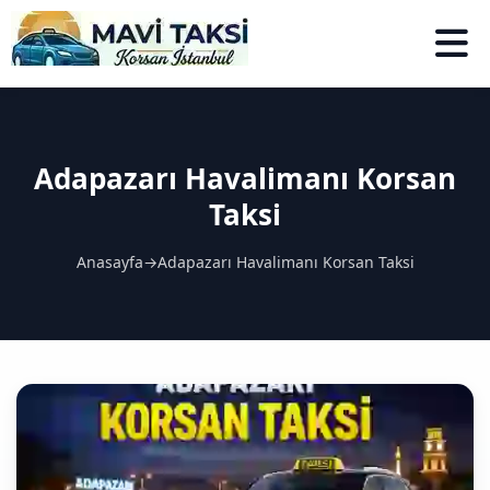
Adapazarı Havalimanı Korsan
Taksi
Anasayfa
→
Adapazarı Havalimanı Korsan Taksi