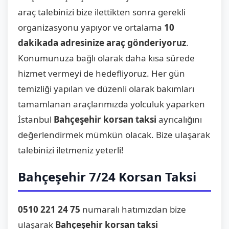
araç talebinizi bize ilettikten sonra gerekli
organizasyonu yapıyor ve ortalama
10
dakikada adresinize araç gönderiyoruz
.
Konumunuza bağlı olarak daha kısa sürede
hizmet vermeyi de hedefliyoruz. Her gün
temizliği yapılan ve düzenli olarak bakımları
tamamlanan araçlarımızda yolculuk yaparken
İstanbul
Bahçeşehir korsan taksi
ayrıcalığını
değerlendirmek mümkün olacak. Bize ulaşarak
talebinizi iletmeniz yeterli!
Bahçeşehir 7/24 Korsan Taksi
0510 221 24 75
numaralı hatımızdan bize
ulaşarak
Bahçeşehir korsan taksi