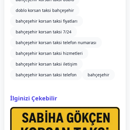
doblo korsan taksi bahçeşehir
bahçeşehir korsan taksi fiyatları
bahçeşehir korsan taksi 7/24
bahçeşehir korsan taksi telefon numarası
bahçeşehir korsan taksi hizmetleri
bahçeşehir korsan taksi iletişim
bahçeşehir korsan taksi telefon
bahçeşehir
İlginizi Çekebilir