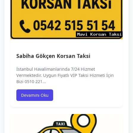
Sabiha Gökçen Korsan Taksi
İstanbul Havalimanlarında 7/24 Hizmet
Vermektedir. Uygun Fiyatlı VİP Taksi Hizmeti İçin
Bizi 0510 221...
Devamını Oku