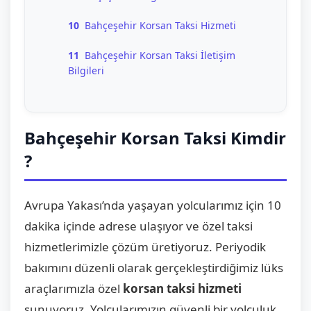
10
Bahçeşehir Korsan Taksi Hizmeti
11
Bahçeşehir Korsan Taksi İletişim
Bilgileri
Bahçeşehir Korsan Taksi Kimdir
?
Avrupa Yakası’nda yaşayan yolcularımız için 10
dakika içinde adrese ulaşıyor ve özel taksi
hizmetlerimizle çözüm üretiyoruz. Periyodik
bakımını düzenli olarak gerçekleştirdiğimiz lüks
araçlarımızla özel
korsan taksi hizmeti
sunuyoruz. Yolcularımızın güvenli bir yolculuk