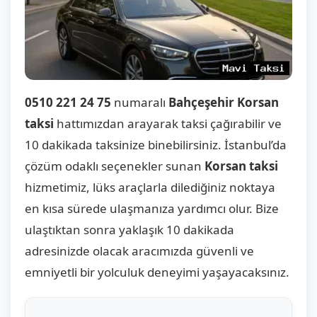
0510 221 24 75
numaralı
Bahçeşehir Korsan
taksi
hattımızdan arayarak taksi çağırabilir ve
10 dakikada taksinize binebilirsiniz. İstanbul’da
çözüm odaklı seçenekler sunan
Korsan taksi
hizmetimiz, lüks araçlarla dilediğiniz noktaya
en kısa sürede ulaşmanıza yardımcı olur. Bize
ulaştıktan sonra yaklaşık 10 dakikada
adresinizde olacak aracımızda güvenli ve
emniyetli bir yolculuk deneyimi yaşayacaksınız.