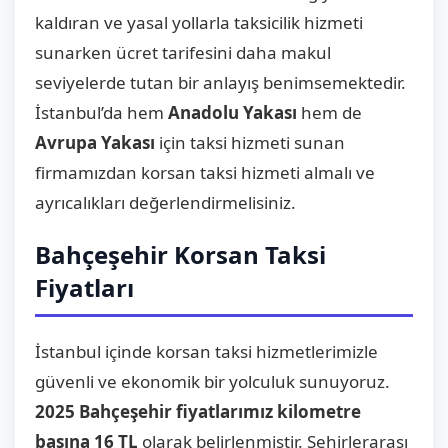
kaldıran ve yasal yollarla taksicilik hizmeti
sunarken ücret tarifesini daha makul
seviyelerde tutan bir anlayış benimsemektedir.
İstanbul’da hem
Anadolu Yakası
hem de
Avrupa Yakası
için taksi hizmeti sunan
firmamızdan korsan taksi hizmeti almalı ve
ayrıcalıkları değerlendirmelisiniz.
Bahçeşehir Korsan Taksi
Fiyatları
İstanbul içinde korsan taksi hizmetlerimizle
güvenli ve ekonomik bir yolculuk sunuyoruz.
2025 Bahçeşehir fiyatlarımız kilometre
başına 16 TL
olarak belirlenmiştir. Şehirlerarası