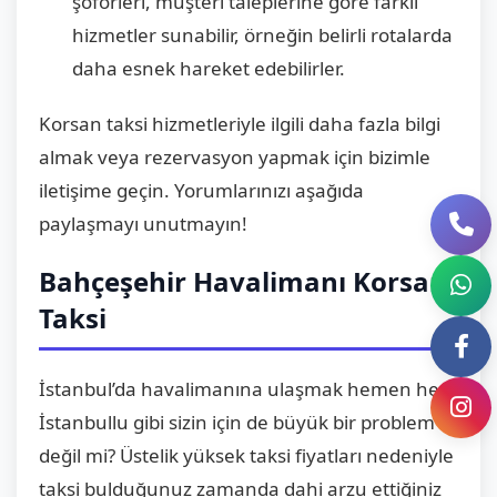
şoförleri, müşteri taleplerine göre farklı
hizmetler sunabilir, örneğin belirli rotalarda
daha esnek hareket edebilirler.
Korsan taksi hizmetleriyle ilgili daha fazla bilgi
almak veya rezervasyon yapmak için bizimle
iletişime geçin. Yorumlarınızı aşağıda
paylaşmayı unutmayın!
Bahçeşehir Havalimanı Korsan
Taksi
İstanbul’da havalimanına ulaşmak hemen her
İstanbullu gibi sizin için de büyük bir problem
değil mi? Üstelik yüksek taksi fiyatları nedeniyle
taksi bulduğunuz zamanda dahi arzu ettiğiniz