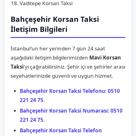
Vaditepe Korsan Taksi
Bahçeşehir Korsan Taksi
İletişim Bilgileri
İstanbul'un her yerinden 7 gün 24 saat
aşağıdaki iletişim bilgilerimizden
Mavi Korsan
Taksi
'yi çağırabilirsiniz. Şehir içi ve şehirler arası
seyehatlerinizde güvenli ve uygun hizmet.
Bahçeşehir Korsan Taksi Telefonu: 0510
221 24 75
.
Bahçeşehir Korsan Taksi Numarası: 0510
221 24 75
.
Bahçeşehir Korsan Taksi Telefon