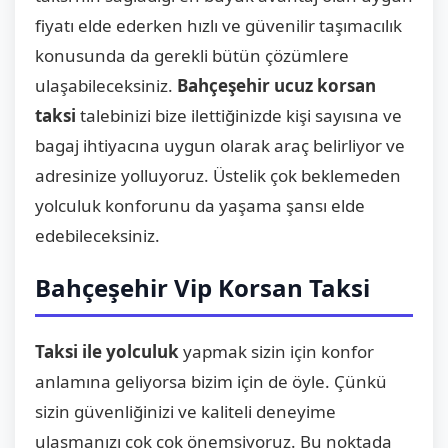
fiyatı elde ederken hızlı ve güvenilir taşımacılık
konusunda da gerekli bütün çözümlere
ulaşabileceksiniz.
Bahçeşehir ucuz korsan
taksi
talebinizi bize ilettiğinizde kişi sayısına ve
bagaj ihtiyacına uygun olarak araç belirliyor ve
adresinize yolluyoruz. Üstelik çok beklemeden
yolculuk konforunu da yaşama şansı elde
edebileceksiniz.
Bahçeşehir Vip Korsan Taksi
Taksi ile yolculuk
yapmak sizin için konfor
anlamına geliyorsa bizim için de öyle. Çünkü
sizin güvenliğinizi ve kaliteli deneyime
ulaşmanızı çok çok önemsiyoruz. Bu noktada