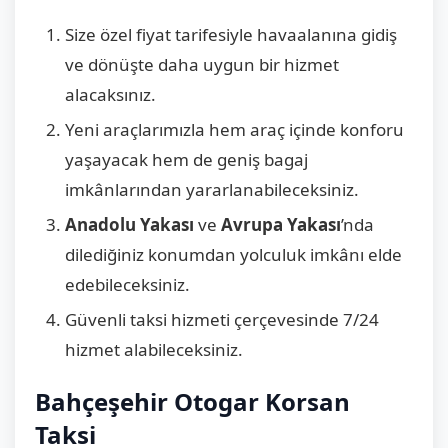
Size özel fiyat tarifesiyle havaalanına gidiş
ve dönüşte daha uygun bir hizmet
alacaksınız.
Yeni araçlarımızla hem araç içinde konforu
yaşayacak hem de geniş bagaj
imkânlarından yararlanabileceksiniz.
Anadolu Yakası
ve
Avrupa Yakası
’nda
dilediğiniz konumdan yolculuk imkânı elde
edebileceksiniz.
Güvenli taksi hizmeti çerçevesinde 7/24
hizmet alabileceksiniz.
Bahçeşehir Otogar Korsan
Taksi