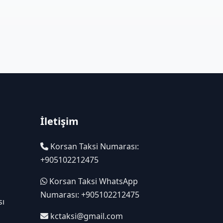
İletişim
Korsan Taksi Numarası:
+905102212475
Korsan Taksi WhatsApp
Numarası: +905102212475
sı
kctaksi@gmail.com