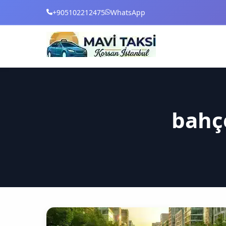
+905102212475
WhatsApp
bahçe