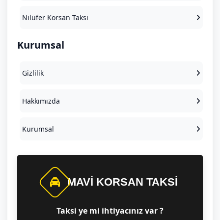
Nilüfer Korsan Taksi
Kurumsal
Gizlilik
Hakkımızda
Kurumsal
MAVI KORSAN TAKSI
Taksi ye mi ihtiyacınız var ?