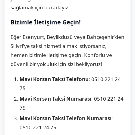
sağlamak için buradayız.
Bizimle İletişime Geçin!
Eğer Esenyurt, Beylikdüzü veya Bahçeşehir'den
Silivri'ye taksi hizmeti almak istiyorsanız,
hemen bizimle iletişime geçin. Konforlu ve
güvenli bir yolculuk için sizi bekliyoruz!
Mavi Korsan Taksi Telefonu
: 0510 221 24
75
Mavi Korsan Taksi Numarası
: 0510 221 24
75
Mavi Korsan Taksi Telefon Numarası
:
0510 221 24 75