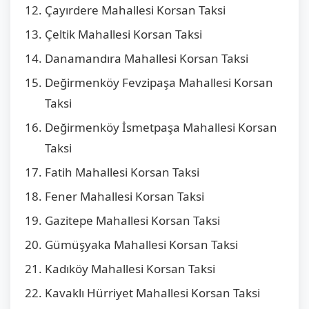
Çayırdere Mahallesi Korsan Taksi
Çeltik Mahallesi Korsan Taksi
Danamandıra Mahallesi Korsan Taksi
Değirmenköy Fevzipaşa Mahallesi Korsan
Taksi
Değirmenköy İsmetpaşa Mahallesi Korsan
Taksi
Fatih Mahallesi Korsan Taksi
Fener Mahallesi Korsan Taksi
Gazitepe Mahallesi Korsan Taksi
Gümüşyaka Mahallesi Korsan Taksi
Kadıköy Mahallesi Korsan Taksi
Kavaklı Hürriyet Mahallesi Korsan Taksi