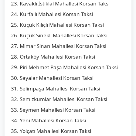
Kavaklı İstiklal Mahallesi Korsan Taksi
Kurfallı Mahallesi Korsan Taksi
Küçük Kılıçlı Mahallesi Korsan Taksi
Küçük Sinekli Mahallesi Korsan Taksi
Mimar Sinan Mahallesi Korsan Taksi
Ortaköy Mahallesi Korsan Taksi
Piri Mehmet Paşa Mahallesi Korsan Taksi
Sayalar Mahallesi Korsan Taksi
Selimpaşa Mahallesi Korsan Taksi
Semizkumlar Mahallesi Korsan Taksi
Seymen Mahallesi Korsan Taksi
Yeni Mahallesi Korsan Taksi
Yolçatı Mahallesi Korsan Taksi