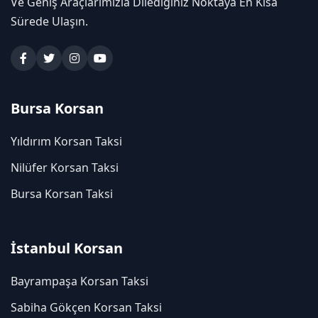
Ve Geniş Araçlarımızla Dilediğiniz Noktaya En Kısa
Sürede Ulaşın.
Bursa Korsan
Yıldırım Korsan Taksi
Nilüfer Korsan Taksi
Bursa Korsan Taksi
İstanbul Korsan
Bayrampaşa Korsan Taksi
Sabiha Gökçen Korsan Taksi