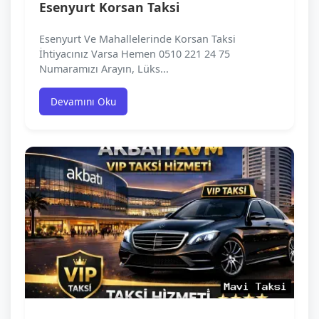
Esenyurt Korsan Taksi
Esenyurt Ve Mahallelerinde Korsan Taksi
İhtiyacınız Varsa Hemen 0510 221 24 75
Numaramızı Arayın, Lüks...
Devamını Oku