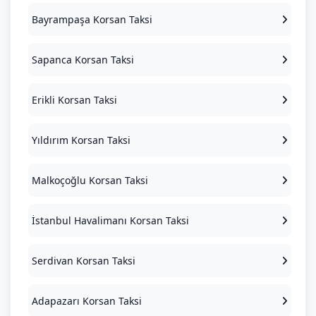
Bayrampaşa Korsan Taksi
Sapanca Korsan Taksi
Erikli Korsan Taksi
Yıldırım Korsan Taksi
Malkoçoğlu Korsan Taksi
İstanbul Havalimanı Korsan Taksi
Serdivan Korsan Taksi
Adapazarı Korsan Taksi