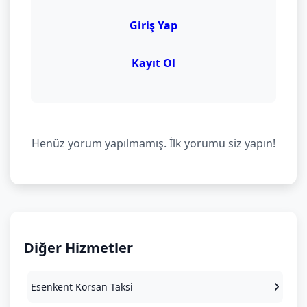
Giriş Yap
Kayıt Ol
Henüz yorum yapılmamış. İlk yorumu siz yapın!
Diğer Hizmetler
Esenkent Korsan Taksi