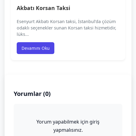
Akbatı Korsan Taksi
Esenyurt Akbatı Korsan taksi, İstanbul’da çözüm
odaklı seçenekler sunan Korsan taksi hizmetidir,
lüks...
Devamını Oku
Yorumlar (0)
Yorum yapabilmek için giriş
yapmalısınız.