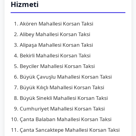
Hizmeti
Akören Mahallesi Korsan Taksi
Alibey Mahallesi Korsan Taksi
Alipaşa Mahallesi Korsan Taksi
Bekirli Mahallesi Korsan Taksi
Beyciler Mahallesi Korsan Taksi
Büyük Çavuşlu Mahallesi Korsan Taksi
Büyük Kılıçlı Mahallesi Korsan Taksi
Büyük Sinekli Mahallesi Korsan Taksi
Cumhuriyet Mahallesi Korsan Taksi
Çanta Balaban Mahallesi Korsan Taksi
Çanta Sancaktepe Mahallesi Korsan Taksi