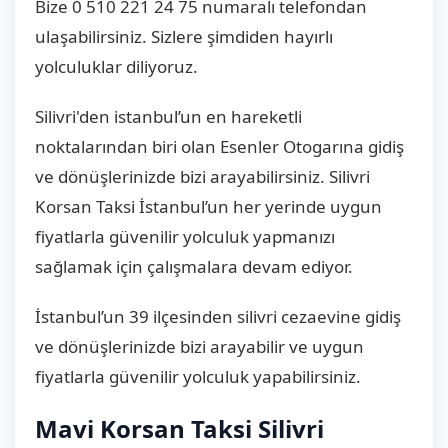
Bize 0 510 221 24 75 numaralı telefondan
ulaşabilirsiniz. Sizlere şimdiden hayırlı
yolculuklar diliyoruz.
Silivri'den istanbul’un en hareketli
noktalarından biri olan Esenler Otogarına gidiş
ve dönüşlerinizde bizi arayabilirsiniz. Silivri
Korsan Taksi İstanbul’un her yerinde uygun
fiyatlarla güvenilir yolculuk yapmanızı
sağlamak için çalışmalara devam ediyor.
İstanbul’un 39 ilçesinden silivri cezaevine gidiş
ve dönüşlerinizde bizi arayabilir ve uygun
fiyatlarla güvenilir yolculuk yapabilirsiniz.
Mavi Korsan Taksi Silivri