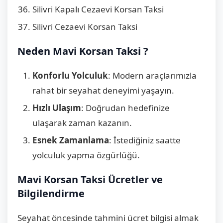
Silivri Kapalı Cezaevi Korsan Taksi
Silivri Cezaevi Korsan Taksi
Neden Mavi Korsan Taksi ?
Konforlu Yolculuk
: Modern araçlarımızla
rahat bir seyahat deneyimi yaşayın.
Hızlı Ulaşım
: Doğrudan hedefinize
ulaşarak zaman kazanın.
Esnek Zamanlama
: İstediğiniz saatte
yolculuk yapma özgürlüğü.
Mavi Korsan Taksi Ücretler ve
Bilgilendirme
Seyahat öncesinde tahmini ücret bilgisi almak