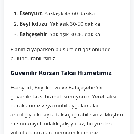
Esenyurt
: Yaklaşık 45-60 dakika
Beylikdüzü
: Yaklaşık 30-50 dakika
Bahçeşehir
: Yaklaşık 30-40 dakika
Planınızı yaparken bu süreleri göz önünde
bulundurabilirsiniz.
Güvenilir Korsan Taksi Hizmetimiz
Esenyurt, Beylikdüzü ve Bahçeşehir'de
güvenilir taksi hizmeti sunuyoruz. Yerel taksi
duraklarımız veya mobil uygulamalar
aracılığıyla kolayca taksi çağırabilirsiniz. Müşteri
memnuniyeti odaklı çalışıyoruz, bu yüzden
yolculuğunuzdan memnun kalmanızı