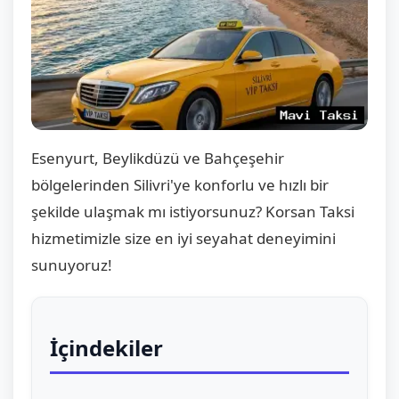
Esenyurt, Beylikdüzü ve Bahçeşehir
bölgelerinden Silivri'ye konforlu ve hızlı bir
şekilde ulaşmak mı istiyorsunuz? Korsan Taksi
hizmetimizle size en iyi seyahat deneyimini
sunuyoruz!
İçindekiler