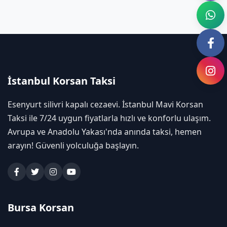
İstanbul Korsan Taksi
Esenyurt silivri kapalı cezaevi. İstanbul Mavi Korsan
Taksi ile 7/24 uygun fiyatlarla hızlı ve konforlu ulaşım.
Avrupa ve Anadolu Yakası'nda anında taksi, hemen
arayın! Güvenli yolculuğa başlayın.
Bursa Korsan