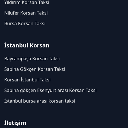
Yıldırım Korsan Taksi
Nilüfer Korsan Taksi
Bursa Korsan Taksi
İstanbul Korsan
Bayrampaşa Korsan Taksi
Sabiha Gökçen Korsan Taksi
Korsan İstanbul Taksi
Sabiha gökçen Esenyurt arası Korsan Taksi
İstanbul bursa arası korsan taksi
İletişim