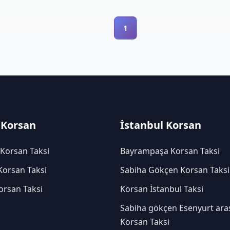
1
 Korsan
İstanbul Korsan
 Korsan Taksi
Bayrampaşa Korsan Taksi
Korsan Taksi
Sabiha Gökçen Korsan Taksi
orsan Taksi
Korsan İstanbul Taksi
Sabiha gökçen Esenyurt ara
Korsan Taksi