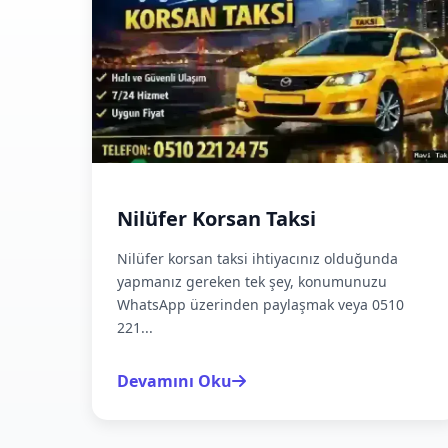
Nilüfer Korsan Taksi
Nilüfer korsan taksi ihtiyacınız olduğunda
yapmanız gereken tek şey, konumunuzu
WhatsApp üzerinden paylaşmak veya 0510
221...
Devamını Oku