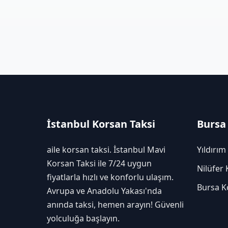
İstanbul Korsan Taksi
Bursa
aile korsan taksi. İstanbul Mavi
Yıldırım
Korsan Taksi ile 7/24 uygun
Nilüfer 
fiyatlarla hızlı ve konforlu ulaşım.
Bursa K
Avrupa ve Anadolu Yakası'nda
anında taksi, hemen arayın! Güvenli
yolculuğa başlayın.