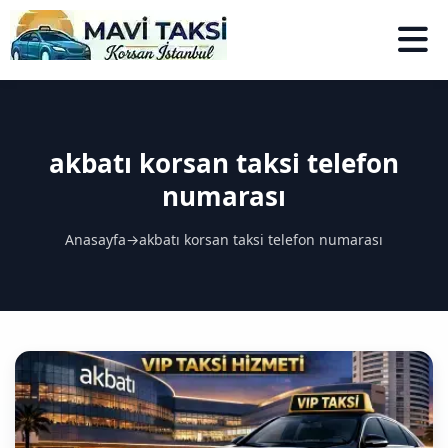
akbatı korsan taksi telefon
numarası
Anasayfa
→
akbatı korsan taksi telefon numarası