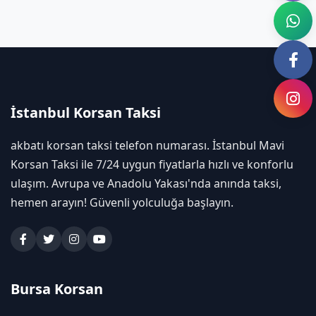
İstanbul Korsan Taksi
akbatı korsan taksi telefon numarası. İstanbul Mavi
Korsan Taksi ile 7/24 uygun fiyatlarla hızlı ve konforlu
ulaşım. Avrupa ve Anadolu Yakası'nda anında taksi,
hemen arayın! Güvenli yolculuğa başlayın.
Bursa Korsan