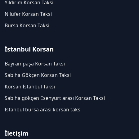
Yıldırım Korsan Taksi
Nilüfer Korsan Taksi
Bursa Korsan Taksi
İstanbul Korsan
Bayrampaşa Korsan Taksi
Sabiha Gökçen Korsan Taksi
Korsan İstanbul Taksi
Sabiha gökçen Esenyurt arası Korsan Taksi
İstanbul bursa arası korsan taksi
İletişim