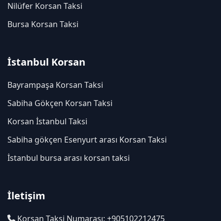
Nilüfer Korsan Taksi
Bursa Korsan Taksi
İstanbul Korsan
Bayrampaşa Korsan Taksi
Sabiha Gökçen Korsan Taksi
Korsan İstanbul Taksi
Sabiha gökçen Esenyurt arası Korsan Taksi
İstanbul bursa arası korsan taksi
İletişim
Korsan Taksi Numarası: +905102212475