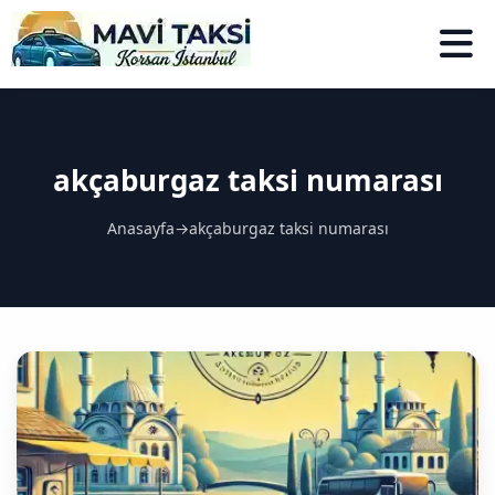
akçaburgaz taksi numarası
Anasayfa
→
akçaburgaz taksi numarası