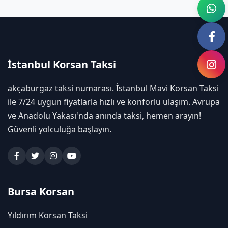
İstanbul Korsan Taksi
akçaburgaz taksi numarası. İstanbul Mavi Korsan Taksi
ile 7/24 uygun fiyatlarla hızlı ve konforlu ulaşım. Avrupa
ve Anadolu Yakası'nda anında taksi, hemen arayın!
Güvenli yolculuğa başlayın.
Bursa Korsan
Yıldırım Korsan Taksi