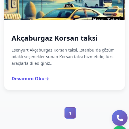
Akçaburgaz Korsan taksi
Esenyurt Akçaburgaz Korsan taksi, İstanbul’da çözüm
odaklı seçenekler sunan Korsan taksi hizmetidir, lüks
araçlarla dilediğiniz...
Devamını Oku
1