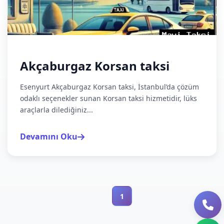
Akçaburgaz Korsan taksi
Esenyurt Akçaburgaz Korsan taksi, İstanbul’da çözüm
odaklı seçenekler sunan Korsan taksi hizmetidir, lüks
araçlarla dilediğiniz...
Devamını Oku
1