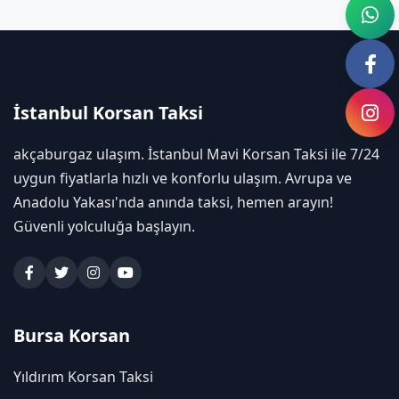
İstanbul Korsan Taksi
akçaburgaz ulaşım. İstanbul Mavi Korsan Taksi ile 7/24
uygun fiyatlarla hızlı ve konforlu ulaşım. Avrupa ve
Anadolu Yakası'nda anında taksi, hemen arayın!
Güvenli yolculuğa başlayın.
Bursa Korsan
Yıldırım Korsan Taksi