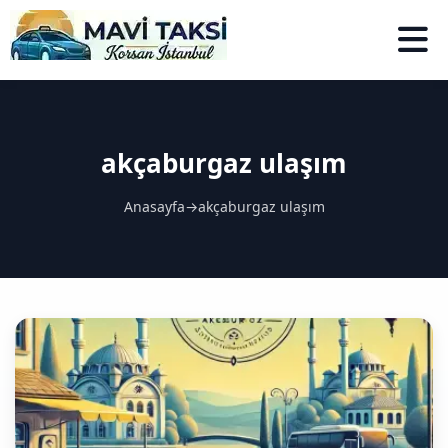
akçaburgaz ulaşım
Anasayfa
→
akçaburgaz ulaşım