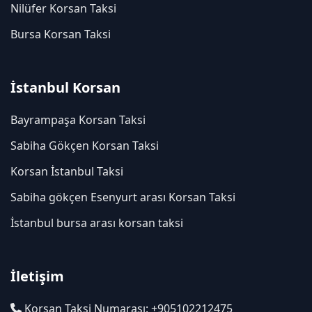
Nilüfer Korsan Taksi
Bursa Korsan Taksi
İstanbul Korsan
Bayrampaşa Korsan Taksi
Sabiha Gökçen Korsan Taksi
Korsan İstanbul Taksi
Sabiha gökçen Esenyurt arası Korsan Taksi
İstanbul bursa arası korsan taksi
İletişim
Korsan Taksi Numarası: +905102212475