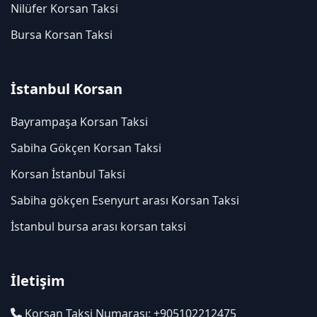
Nilüfer Korsan Taksi
Bursa Korsan Taksi
İstanbul Korsan
Bayrampaşa Korsan Taksi
Sabiha Gökçen Korsan Taksi
Korsan İstanbul Taksi
Sabiha gökçen Esenyurt arası Korsan Taksi
İstanbul bursa arası korsan taksi
İletişim
Korsan Taksi Numarası: +905102212475