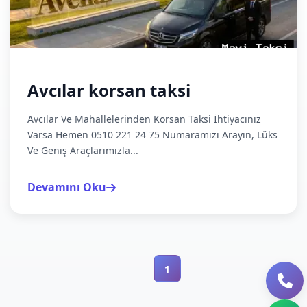
Avcılar korsan taksi
Avcılar Ve Mahallelerinden Korsan Taksi İhtiyacınız
Varsa Hemen 0510 221 24 75 Numaramızı Arayın, Lüks
Ve Geniş Araçlarımızla...
Devamını Oku
1