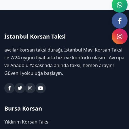
İstanbul Korsan Taksi
avcılar korsan taksi durağı. İstanbul Mavi Korsan Taksi
ile 7/24 uygun fiyatlarla hızlı ve konforlu ulaşım. Avrupa
ve Anadolu Yakası'nda anında taksi, hemen arayın!
Güvenli yolculuğa başlayın.
Bursa Korsan
Yıldırım Korsan Taksi