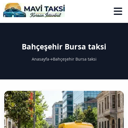
Bahçeşehir Bursa taksi
Anasayfa
→
Bahçeşehir Bursa taksi