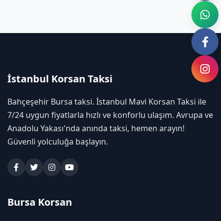
İstanbul Korsan Taksi
Bahçeşehir Bursa taksi. İstanbul Mavi Korsan Taksi ile
7/24 uygun fiyatlarla hızlı ve konforlu ulaşım. Avrupa ve
Anadolu Yakası'nda anında taksi, hemen arayın!
Güvenli yolculuğa başlayın.
Bursa Korsan