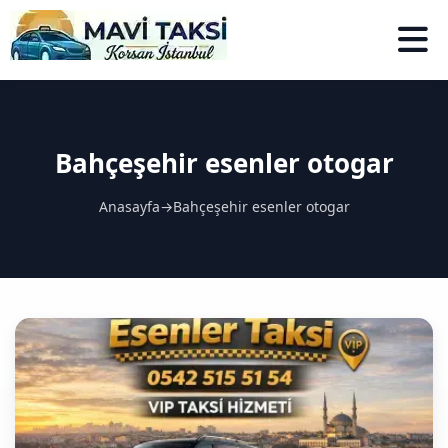
Bahçeşehir esenler otogar
Anasayfa
→
Bahçeşehir esenler otogar