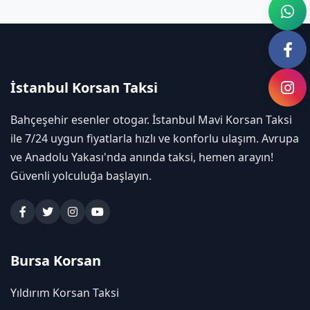
İstanbul Korsan Taksi
Bahçeşehir esenler otogar. İstanbul Mavi Korsan Taksi
ile 7/24 uygun fiyatlarla hızlı ve konforlu ulaşım. Avrupa
ve Anadolu Yakası'nda anında taksi, hemen arayın!
Güvenli yolculuğa başlayın.
Bursa Korsan
Yıldırım Korsan Taksi