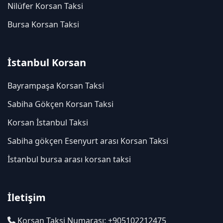
Nilüfer Korsan Taksi
Bursa Korsan Taksi
İstanbul Korsan
Bayrampaşa Korsan Taksi
Sabiha Gökçen Korsan Taksi
Korsan İstanbul Taksi
Sabiha gökçen Esenyurt arası Korsan Taksi
İstanbul bursa arası korsan taksi
İletişim
Korsan Taksi Numarası: +905102212475