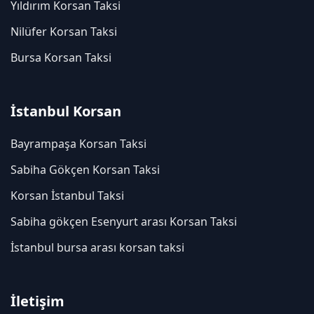
Yıldırım Korsan Taksi
Nilüfer Korsan Taksi
Bursa Korsan Taksi
İstanbul Korsan
Bayrampaşa Korsan Taksi
Sabiha Gökçen Korsan Taksi
Korsan İstanbul Taksi
Sabiha gökçen Esenyurt arası Korsan Taksi
İstanbul bursa arası korsan taksi
İletişim