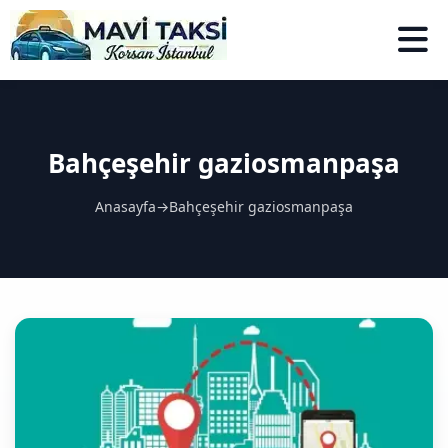
Bahçeşehir gaziosmanpaşa
Anasayfa
→
Bahçeşehir gaziosmanpaşa