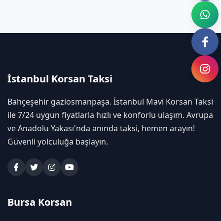
İstanbul Korsan Taksi
Bahçeşehir gaziosmanpaşa. İstanbul Mavi Korsan Taksi
ile 7/24 uygun fiyatlarla hızlı ve konforlu ulaşım. Avrupa
ve Anadolu Yakası'nda anında taksi, hemen arayın!
Güvenli yolculuğa başlayın.
Bursa Korsan