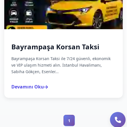
Bayrampaşa Korsan Taksi
Bayrampaşa Korsan Taksi ile 7/24 güvenli, ekonomik
ve VIP ulaşım hizmeti alın. İstanbul Havalimanı,
Sabiha Gökçen, Esenler...
Devamını Oku
1