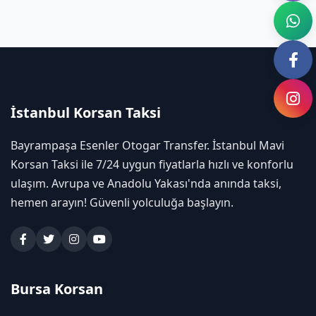
İstanbul Korsan Taksi
Bayrampaşa Esenler Otogar Transfer. İstanbul Mavi
Korsan Taksi ile 7/24 uygun fiyatlarla hızlı ve konforlu
ulaşım. Avrupa ve Anadolu Yakası'nda anında taksi,
hemen arayın! Güvenli yolculuğa başlayın.
Bursa Korsan