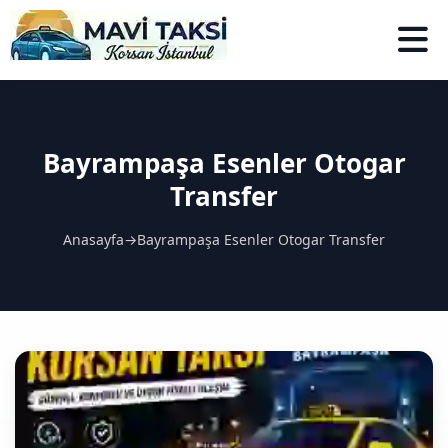
Bayrampaşa Esenler Otogar
Transfer
Anasayfa
→
Bayrampaşa Esenler Otogar Transfer