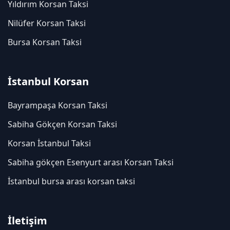
Yıldırım Korsan Taksi
Nilüfer Korsan Taksi
Bursa Korsan Taksi
İstanbul Korsan
Bayrampaşa Korsan Taksi
Sabiha Gökçen Korsan Taksi
Korsan İstanbul Taksi
Sabiha gökçen Esenyurt arası Korsan Taksi
İstanbul bursa arası korsan taksi
İletişim