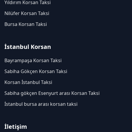
Yıldırım Korsan Taksi
Nilüfer Korsan Taksi
Bursa Korsan Taksi
İstanbul Korsan
Bayrampaşa Korsan Taksi
Sabiha Gökçen Korsan Taksi
Korsan İstanbul Taksi
Sabiha gökçen Esenyurt arası Korsan Taksi
İstanbul bursa arası korsan taksi
İletişim