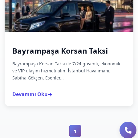
Bayrampaşa Korsan Taksi
Bayrampaşa Korsan Taksi ile 7/24 güvenli, ekonomik
ve VIP ulaşım hizmeti alın. İstanbul Havalimanı,
Sabiha Gökçen, Esenler...
Devamını Oku
1