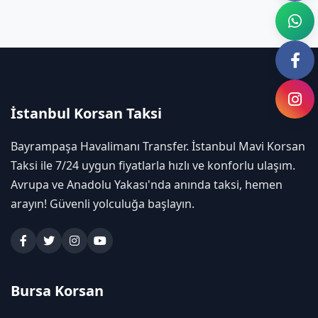
İstanbul Korsan Taksi
Bayrampaşa Havalimanı Transfer. İstanbul Mavi Korsan
Taksi ile 7/24 uygun fiyatlarla hızlı ve konforlu ulaşım.
Avrupa ve Anadolu Yakası'nda anında taksi, hemen
arayın! Güvenli yolculuğa başlayın.
Bursa Korsan