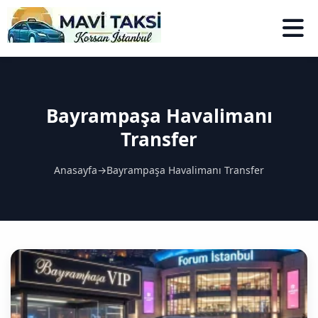
Bayrampaşa Havalimanı
Transfer
Anasayfa
→
Bayrampaşa Havalimanı Transfer