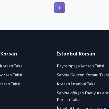
1
 Korsan
İstanbul Korsan
 Korsan Taksi
Bayrampaşa Korsan Taksi
Korsan Taksi
Sabiha Gökçen Korsan Taksi
orsan Taksi
Korsan İstanbul Taksi
Sabiha gökçen Esenyurt ara
Korsan Taksi
İstanbul bursa arası korsan 