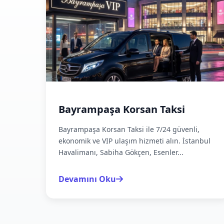
Bayrampaşa Korsan Taksi
Bayrampaşa Korsan Taksi ile 7/24 güvenli,
ekonomik ve VIP ulaşım hizmeti alın. İstanbul
Havalimanı, Sabiha Gökçen, Esenler...
Devamını Oku