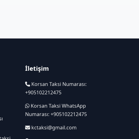
İletişim
Korsan Taksi Numarası:
+905102212475
Korsan Taksi WhatsApp
Numarası: +905102212475
sı
kctaksi@gmail.com
taksi