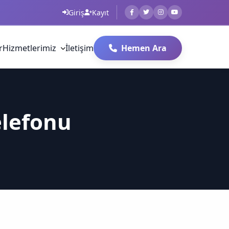
Giriş
Kayıt
r
Hizmetlerimiz
İletişim
Hemen Ara
elefonu