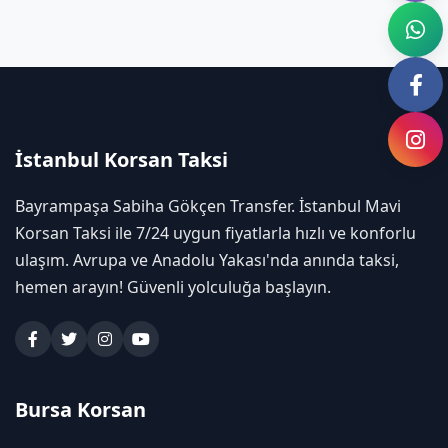
İstanbul Korsan Taksi
Bayrampaşa Sabiha Gökçen Transfer. İstanbul Mavi
Korsan Taksi ile 7/24 uygun fiyatlarla hızlı ve konforlu
ulaşım. Avrupa ve Anadolu Yakası'nda anında taksi,
hemen arayın! Güvenli yolculuğa başlayın.
Bursa Korsan