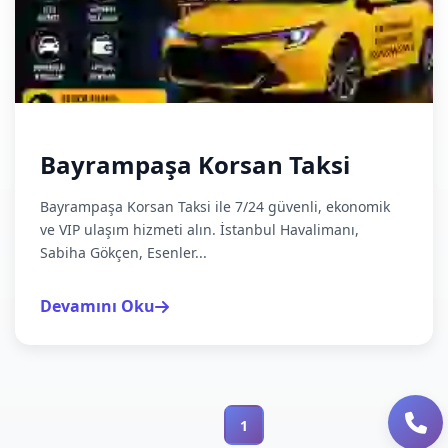
Bayrampaşa Korsan Taksi
Bayrampaşa Korsan Taksi ile 7/24 güvenli, ekonomik
ve VIP ulaşım hizmeti alın. İstanbul Havalimanı,
Sabiha Gökçen, Esenler...
Devamını Oku
1