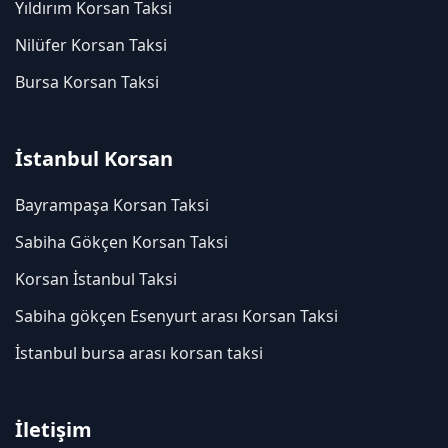
Yıldırım Korsan Taksi
Nilüfer Korsan Taksi
Bursa Korsan Taksi
İstanbul Korsan
Bayrampaşa Korsan Taksi
Sabiha Gökçen Korsan Taksi
Korsan İstanbul Taksi
Sabiha gökçen Esenyurt arası Korsan Taksi
İstanbul bursa arası korsan taksi
İletişim