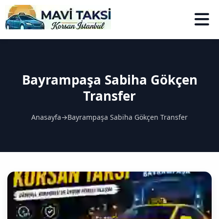
Bayrampaşa Sabiha Gökçen
Transfer
Anasayfa
→
Bayrampaşa Sabiha Gökçen Transfer