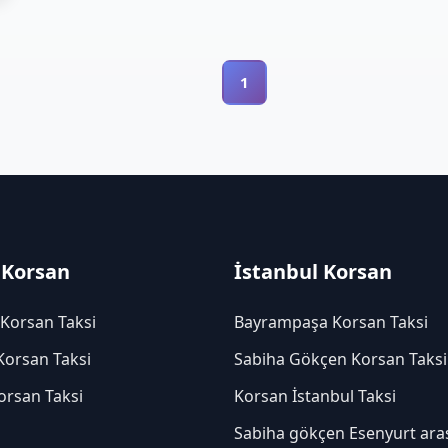
1
 Korsan
İstanbul Korsan
 Korsan Taksi
Bayrampaşa Korsan Taksi
Korsan Taksi
Sabiha Gökçen Korsan Taksi
orsan Taksi
Korsan İstanbul Taksi
Sabiha gökçen Esenyurt ara