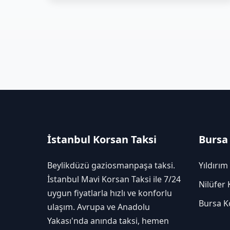
İstanbul Korsan Taksi
Bursa
Beylikdüzü gaziosmanpaşa taksi.
Yıldırım
İstanbul Mavi Korsan Taksi ile 7/24
Nilüfer 
uygun fiyatlarla hızlı ve konforlu
Bursa K
ulaşım. Avrupa ve Anadolu
Yakası'nda anında taksi, hemen