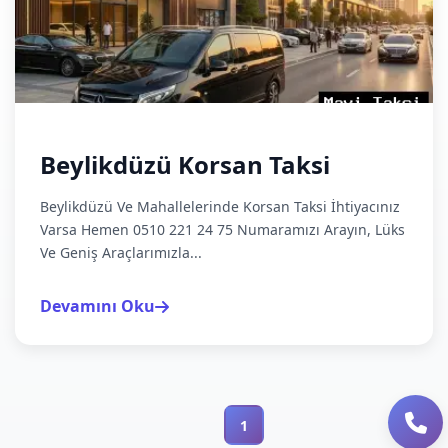
Beylikdüzü Korsan Taksi
Beylikdüzü Ve Mahallelerinde Korsan Taksi İhtiyacınız
Varsa Hemen 0510 221 24 75 Numaramızı Arayın, Lüks
Ve Geniş Araçlarımızla...
Devamını Oku
1