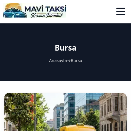
Bursa
Anasayfa
→
Bursa