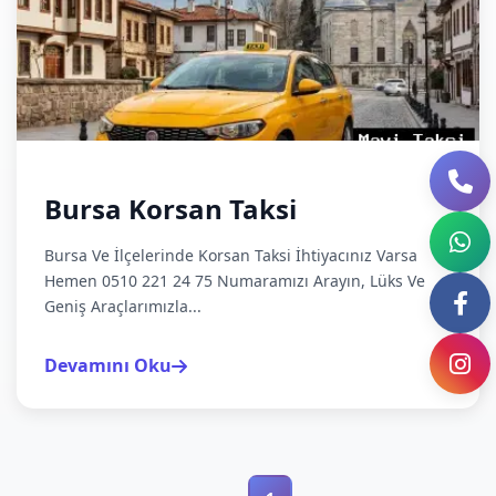
Bursa Korsan Taksi
Bursa Ve İlçelerinde Korsan Taksi İhtiyacınız Varsa
Hemen 0510 221 24 75 Numaramızı Arayın, Lüks Ve
Geniş Araçlarımızla...
Devamını Oku