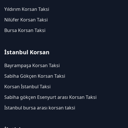
Yıldırım Korsan Taksi
Nilüfer Korsan Taksi
Bursa Korsan Taksi
İstanbul Korsan
Bayrampaşa Korsan Taksi
Sabiha Gökçen Korsan Taksi
Korsan İstanbul Taksi
Sabiha gökçen Esenyurt arası Korsan Taksi
İstanbul bursa arası korsan taksi