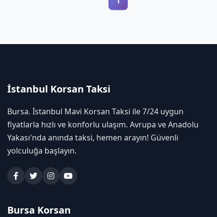
1
İstanbul Korsan Taksi
Bursa. İstanbul Mavi Korsan Taksi ile 7/24 uygun
fiyatlarla hızlı ve konforlu ulaşım. Avrupa ve Anadolu
Yakası'nda anında taksi, hemen arayın! Güvenli
yolculuğa başlayın.
Bursa Korsan