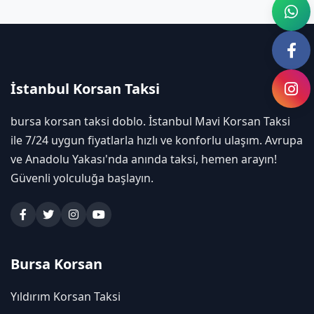
İstanbul Korsan Taksi
bursa korsan taksi doblo. İstanbul Mavi Korsan Taksi
ile 7/24 uygun fiyatlarla hızlı ve konforlu ulaşım. Avrupa
ve Anadolu Yakası'nda anında taksi, hemen arayın!
Güvenli yolculuğa başlayın.
Bursa Korsan
Yıldırım Korsan Taksi