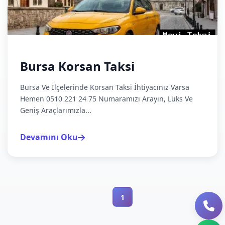
Bursa Korsan Taksi
Bursa Ve İlçelerinde Korsan Taksi İhtiyacınız Varsa
Hemen 0510 221 24 75 Numaramızı Arayın, Lüks Ve
Geniş Araçlarımızla...
Devamını Oku
1