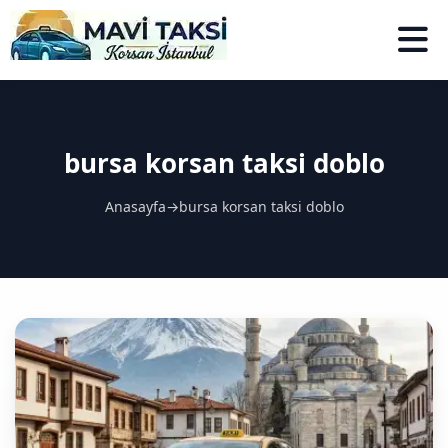
bursa korsan taksi doblo
Anasayfa
→
bursa korsan taksi doblo