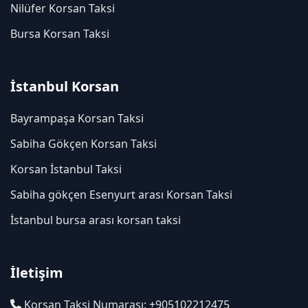
Nilüfer Korsan Taksi
Bursa Korsan Taksi
İstanbul Korsan
Bayrampaşa Korsan Taksi
Sabiha Gökçen Korsan Taksi
Korsan İstanbul Taksi
Sabiha gökçen Esenyurt arası Korsan Taksi
İstanbul bursa arası korsan taksi
İletişim
Korsan Taksi Numarası: +905102212475