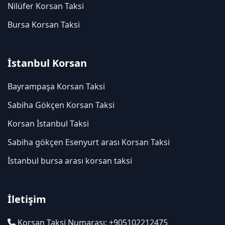
Nilüfer Korsan Taksi
Bursa Korsan Taksi
İstanbul Korsan
Bayrampaşa Korsan Taksi
Sabiha Gökçen Korsan Taksi
Korsan İstanbul Taksi
Sabiha gökçen Esenyurt arası Korsan Taksi
İstanbul bursa arası korsan taksi
İletişim
Korsan Taksi Numarası: +905102212475