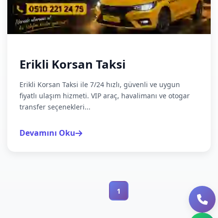
Erikli Korsan Taksi
Erikli Korsan Taksi ile 7/24 hızlı, güvenli ve uygun
fiyatlı ulaşım hizmeti. VIP araç, havalimanı ve otogar
transfer seçenekleri...
Devamını Oku
1