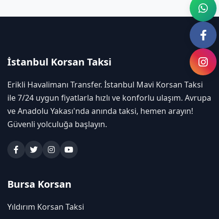
İstanbul Korsan Taksi
Erikli Havalimanı Transfer. İstanbul Mavi Korsan Taksi
ile 7/24 uygun fiyatlarla hızlı ve konforlu ulaşım. Avrupa
ve Anadolu Yakası'nda anında taksi, hemen arayın!
Güvenli yolculuğa başlayın.
Bursa Korsan
Yıldırım Korsan Taksi