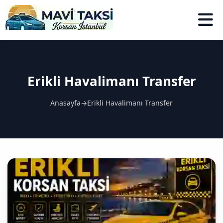
Erikli Havalimanı Transfer
Anasayfa
→
Erikli Havalimanı Transfer