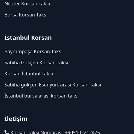
Nilüfer Korsan Taksi
Bursa Korsan Taksi
İstanbul Korsan
Bayrampaşa Korsan Taksi
Sabiha Gökçen Korsan Taksi
Korsan İstanbul Taksi
Sabiha gökçen Esenyurt arası Korsan Taksi
İstanbul bursa arası korsan taksi
İletişim
Korsan Taksi Numarası: +905102212475