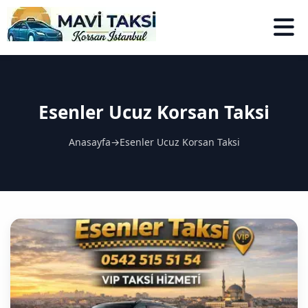
Esenler Ucuz Korsan Taksi
Anasayfa
→
Esenler Ucuz Korsan Taksi