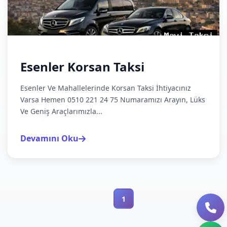
Esenler Korsan Taksi
Esenler Ve Mahallelerinde Korsan Taksi İhtiyacınız
Varsa Hemen 0510 221 24 75 Numaramızı Arayın, Lüks
Ve Geniş Araçlarımızla...
Devamını Oku
1