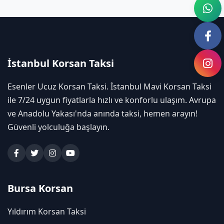
İstanbul Korsan Taksi
Esenler Ucuz Korsan Taksi. İstanbul Mavi Korsan Taksi
ile 7/24 uygun fiyatlarla hızlı ve konforlu ulaşım. Avrupa
ve Anadolu Yakası'nda anında taksi, hemen arayın!
Güvenli yolculuğa başlayın.
Bursa Korsan
Yıldırım Korsan Taksi