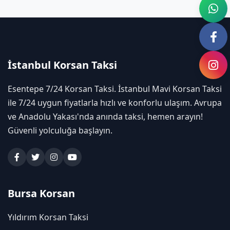
İstanbul Korsan Taksi
Esentepe 7/24 Korsan Taksi. İstanbul Mavi Korsan Taksi
ile 7/24 uygun fiyatlarla hızlı ve konforlu ulaşım. Avrupa
ve Anadolu Yakası'nda anında taksi, hemen arayın!
Güvenli yolculuğa başlayın.
Bursa Korsan
Yıldırım Korsan Taksi