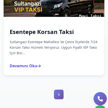
Esentepe Korsan Taksi
Sultangazi Esentepe Mahallesi Ve Çevre İlçelerde 7/24
Korsan Taksi Hizmeti Veriyoruz. Uygun Fiyatlı VİP Taksi
İçin Bizi...
Devamını Oku
1