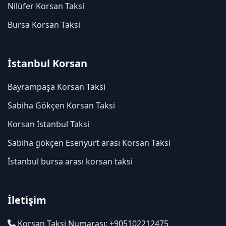
Nilüfer Korsan Taksi
Bursa Korsan Taksi
İstanbul Korsan
Bayrampaşa Korsan Taksi
Sabiha Gökçen Korsan Taksi
Korsan İstanbul Taksi
Sabiha gökçen Esenyurt arası Korsan Taksi
İstanbul bursa arası korsan taksi
İletişim
Korsan Taksi Numarası: +905102212475