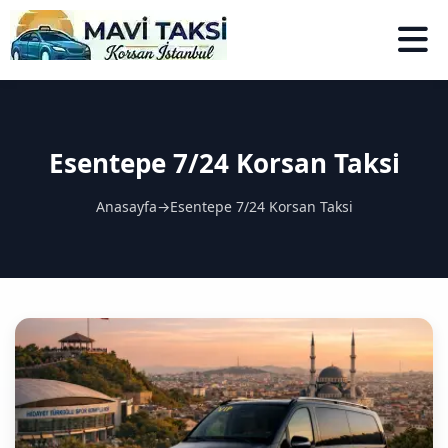
Esentepe 7/24 Korsan Taksi
Anasayfa
→
Esentepe 7/24 Korsan Taksi