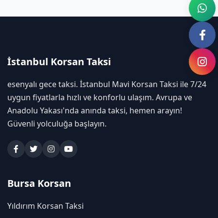
İstanbul Korsan Taksi
esenyalı gece taksi. İstanbul Mavi Korsan Taksi ile 7/24
uygun fiyatlarla hızlı ve konforlu ulaşım. Avrupa ve
Anadolu Yakası'nda anında taksi, hemen arayın!
Güvenli yolculuğa başlayın.
Bursa Korsan
Yıldırım Korsan Taksi