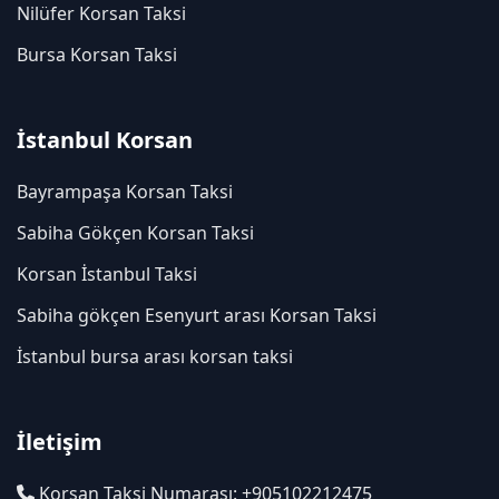
Nilüfer Korsan Taksi
Bursa Korsan Taksi
İstanbul Korsan
Bayrampaşa Korsan Taksi
Sabiha Gökçen Korsan Taksi
Korsan İstanbul Taksi
Sabiha gökçen Esenyurt arası Korsan Taksi
İstanbul bursa arası korsan taksi
İletişim
Korsan Taksi Numarası: +905102212475