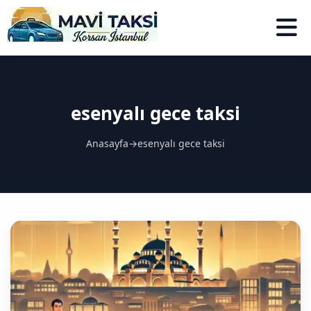
esenyalı gece taksi
Anasayfa
→
esenyalı gece taksi