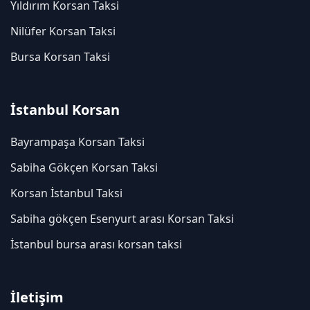
Yıldırım Korsan Taksi
Nilüfer Korsan Taksi
Bursa Korsan Taksi
İstanbul Korsan
Bayrampaşa Korsan Taksi
Sabiha Gökçen Korsan Taksi
Korsan İstanbul Taksi
Sabiha gökçen Esenyurt arası Korsan Taksi
İstanbul bursa arası korsan taksi
İletişim