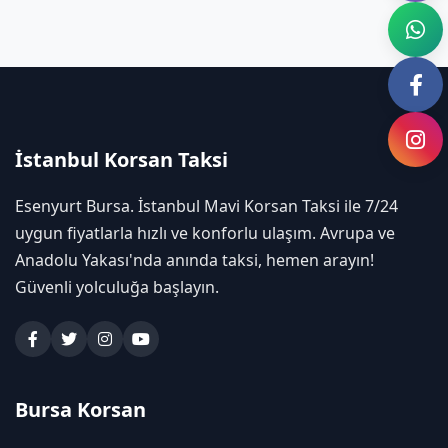
İstanbul Korsan Taksi
Esenyurt Bursa. İstanbul Mavi Korsan Taksi ile 7/24
uygun fiyatlarla hızlı ve konforlu ulaşım. Avrupa ve
Anadolu Yakası'nda anında taksi, hemen arayın!
Güvenli yolculuğa başlayın.
Bursa Korsan