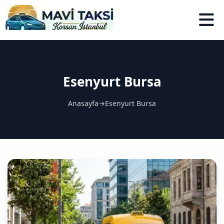
Esenyurt Bursa
Anasayfa
→
Esenyurt Bursa