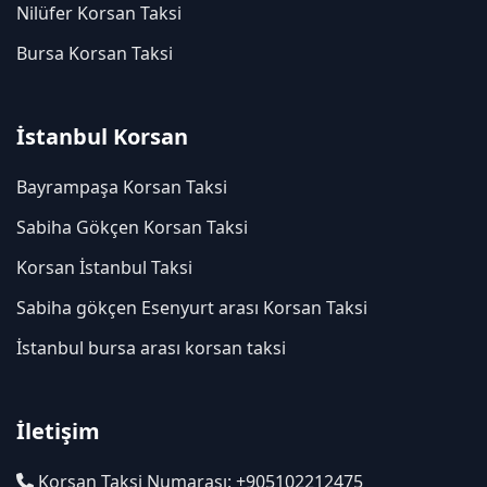
Nilüfer Korsan Taksi
Bursa Korsan Taksi
İstanbul Korsan
Bayrampaşa Korsan Taksi
Sabiha Gökçen Korsan Taksi
Korsan İstanbul Taksi
Sabiha gökçen Esenyurt arası Korsan Taksi
İstanbul bursa arası korsan taksi
İletişim
Korsan Taksi Numarası: +905102212475