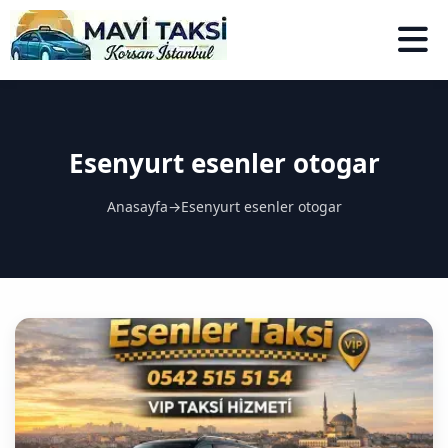
Esenyurt esenler otogar
Anasayfa
→
Esenyurt esenler otogar