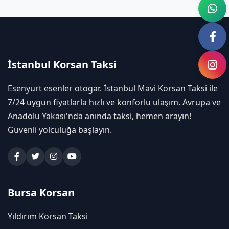
İstanbul Korsan Taksi
Esenyurt esenler otogar. İstanbul Mavi Korsan Taksi ile
7/24 uygun fiyatlarla hızlı ve konforlu ulaşım. Avrupa ve
Anadolu Yakası'nda anında taksi, hemen arayın!
Güvenli yolculuğa başlayın.
Bursa Korsan
Yıldırım Korsan Taksi