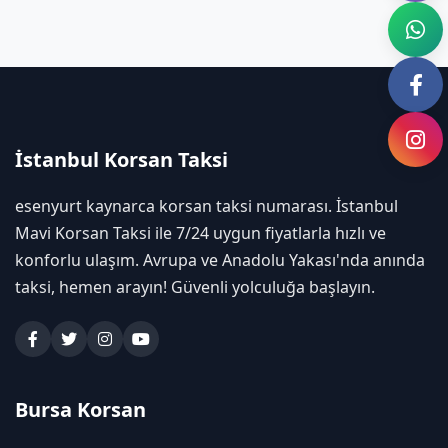
İstanbul Korsan Taksi
esenyurt kaynarca korsan taksi numarası. İstanbul
Mavi Korsan Taksi ile 7/24 uygun fiyatlarla hızlı ve
konforlu ulaşım. Avrupa ve Anadolu Yakası'nda anında
taksi, hemen arayın! Güvenli yolculuğa başlayın.
Bursa Korsan