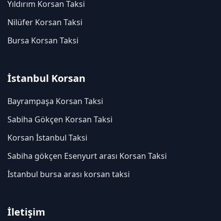
Yıldırım Korsan Taksi
Nilüfer Korsan Taksi
Bursa Korsan Taksi
İstanbul Korsan
Bayrampaşa Korsan Taksi
Sabiha Gökçen Korsan Taksi
Korsan İstanbul Taksi
Sabiha gökçen Esenyurt arası Korsan Taksi
İstanbul bursa arası korsan taksi
İletişim