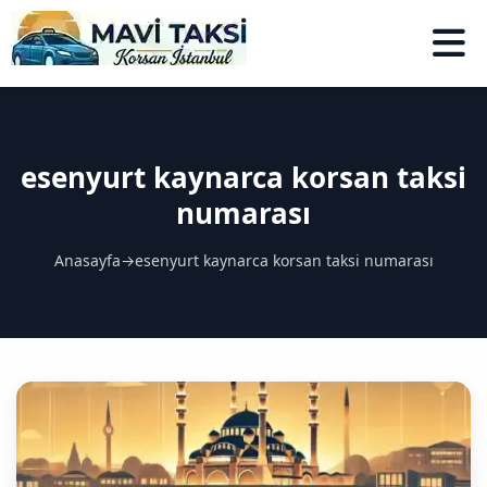
esenyurt kaynarca korsan taksi
numarası
Anasayfa
→
esenyurt kaynarca korsan taksi numarası