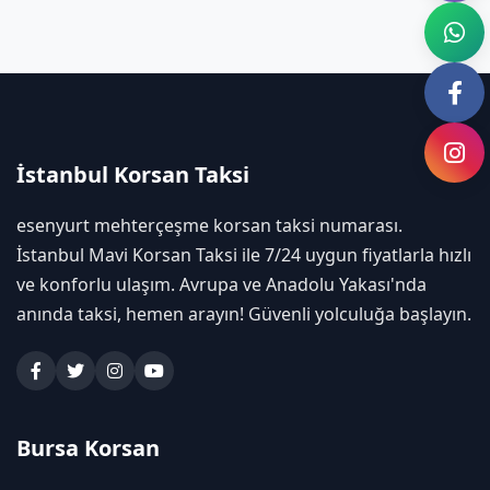
İstanbul Korsan Taksi
esenyurt mehterçeşme korsan taksi numarası.
İstanbul Mavi Korsan Taksi ile 7/24 uygun fiyatlarla hızlı
ve konforlu ulaşım. Avrupa ve Anadolu Yakası'nda
anında taksi, hemen arayın! Güvenli yolculuğa başlayın.
Bursa Korsan