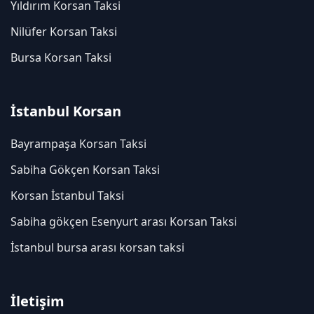
Yıldırım Korsan Taksi
Nilüfer Korsan Taksi
Bursa Korsan Taksi
İstanbul Korsan
Bayrampaşa Korsan Taksi
Sabiha Gökçen Korsan Taksi
Korsan İstanbul Taksi
Sabiha gökçen Esenyurt arası Korsan Taksi
İstanbul bursa arası korsan taksi
İletişim