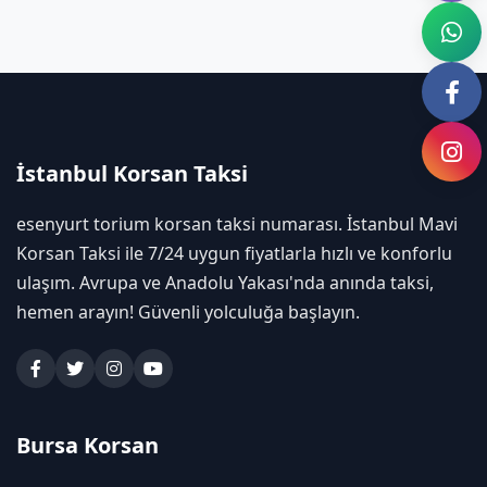
İstanbul Korsan Taksi
esenyurt torium korsan taksi numarası. İstanbul Mavi
Korsan Taksi ile 7/24 uygun fiyatlarla hızlı ve konforlu
ulaşım. Avrupa ve Anadolu Yakası'nda anında taksi,
hemen arayın! Güvenli yolculuğa başlayın.
Bursa Korsan