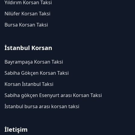
Yıldırım Korsan Taksi
Nilüfer Korsan Taksi
Bursa Korsan Taksi
İstanbul Korsan
Bayrampaşa Korsan Taksi
Sabiha Gökçen Korsan Taksi
Korsan İstanbul Taksi
Sabiha gökçen Esenyurt arası Korsan Taksi
İstanbul bursa arası korsan taksi
İletişim