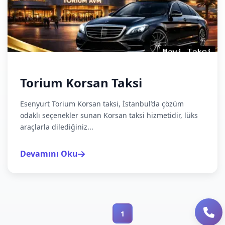
Torium Korsan Taksi
Esenyurt Torium Korsan taksi, İstanbul’da çözüm
odaklı seçenekler sunan Korsan taksi hizmetidir, lüks
araçlarla dilediğiniz...
Devamını Oku
1