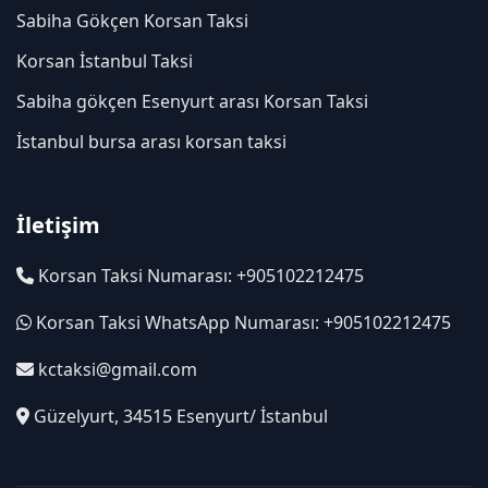
Sabiha Gökçen Korsan Taksi
Korsan İstanbul Taksi
Sabiha gökçen Esenyurt arası Korsan Taksi
İstanbul bursa arası korsan taksi
İletişim
Korsan Taksi Numarası: +905102212475
Korsan Taksi WhatsApp Numarası: +905102212475
kctaksi@gmail.com
Güzelyurt, 34515 Esenyurt/ İstanbul