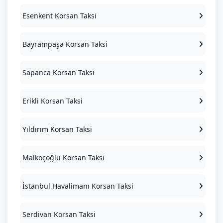
Esenkent Korsan Taksi
Bayrampaşa Korsan Taksi
Sapanca Korsan Taksi
Erikli Korsan Taksi
Yıldırım Korsan Taksi
Malkoçoğlu Korsan Taksi
İstanbul Havalimanı Korsan Taksi
Serdivan Korsan Taksi