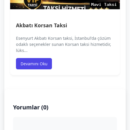
Akbatı Korsan Taksi
Esenyurt Akbatı Korsan taksi, İstanbul’da çözüm
odaklı seçenekler sunan Korsan taksi hizmetidir,
lüks...
Devamını Oku
Yorumlar (0)