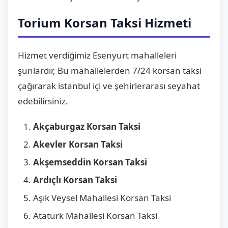
Torium Korsan Taksi Hizmeti
Hizmet verdiğimiz Esenyurt mahalleleri
şunlardır, Bu mahallelerden 7/24 korsan taksi
çağırarak istanbul içi ve şehirlerarası seyahat
edebilirsiniz.
Akçaburgaz Korsan Taksi
Akevler Korsan Taksi
Akşemseddin Korsan Taksi
Ardıçlı Korsan Taksi
Aşık Veysel Mahallesi Korsan Taksi
Atatürk Mahallesi Korsan Taksi