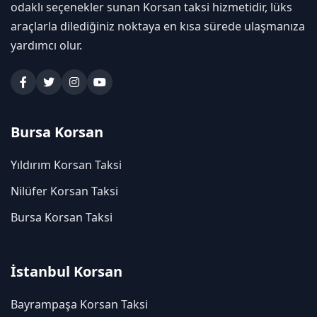
odaklı seçenekler sunan Korsan taksi hizmetidir, lüks
araçlarla dilediğiniz noktaya en kısa sürede ulaşmanıza
yardımcı olur.
Bursa Korsan
Yıldırım Korsan Taksi
Nilüfer Korsan Taksi
Bursa Korsan Taksi
İstanbul Korsan
Bayrampaşa Korsan Taksi