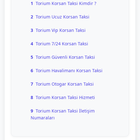
1
Torium Korsan Taksi Kimdir ?
2
Torium Ucuz Korsan Taksi
3
Torium Vip Korsan Taksi
4
Torium 7/24 Korsan Taksi
5
Torium Güvenli Korsan Taksi
6
Torium Havalimanı Korsan Taksi
7
Torium Otogar Korsan Taksi
8
Torium Korsan Taksi Hizmeti
9
Torium Korsan Taksi İletişim
Numaraları