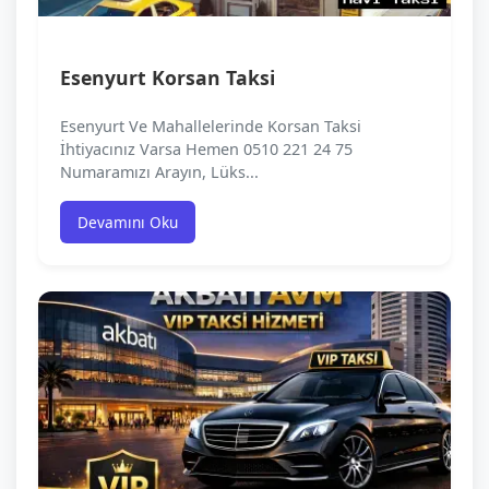
Esenyurt Korsan Taksi
Esenyurt Ve Mahallelerinde Korsan Taksi
İhtiyacınız Varsa Hemen 0510 221 24 75
Numaramızı Arayın, Lüks...
Devamını Oku