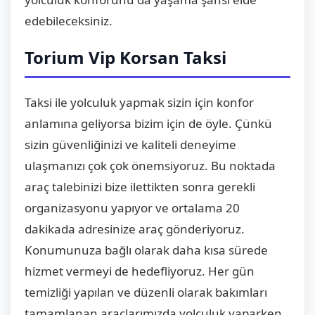
edebileceksiniz.
Torium Vip Korsan Taksi
Taksi ile yolculuk yapmak sizin için konfor
anlamına geliyorsa bizim için de öyle. Çünkü
sizin güvenliğinizi ve kaliteli deneyime
ulaşmanızı çok çok önemsiyoruz. Bu noktada
araç talebinizi bize ilettikten sonra gerekli
organizasyonu yapıyor ve ortalama 20
dakikada adresinize araç gönderiyoruz.
Konumunuza bağlı olarak daha kısa sürede
hizmet vermeyi de hedefliyoruz. Her gün
temizliği yapılan ve düzenli olarak bakımları
tamamlanan araçlarımızda yolculuk yaparken