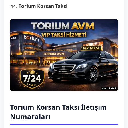
Torium Korsan Taksi
Torium Korsan Taksi İletişim
Numaraları