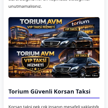
unutmamalısınız.
Torium Güvenli Korsan Taksi
Korsan taksi pek çok insanın mesafeli yaklaştığı