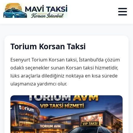
Torium Korsan Taksi
Esenyurt Torium Korsan taksi, İstanbul’da çözüm
odaklı seçenekler sunan Korsan taksi hizmetidir,
lüks araçlarla dilediğiniz noktaya en kısa sürede
ulaşmanıza yardımcı olur.