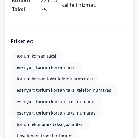
Korsan
221 24
kaliteli hizmet.
Taksi
75
Etiketler:
torium korsan taksi
esenyurt torium korsan taksi
torium korsan taksi telefon numarası
esenyurt torium korsan taksi telefon numarası
esenyurt torium korsan taksi numarası
esenyurt torium korsan taksi numarası
torium ekonomik taksi çözümleri
Havalimanı transfer torium