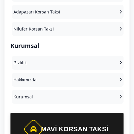
Adapazarı Korsan Taksi
Nilüfer Korsan Taksi
Kurumsal
Gizlilik
Hakkımızda
Kurumsal
MAVI KORSAN TAKSI