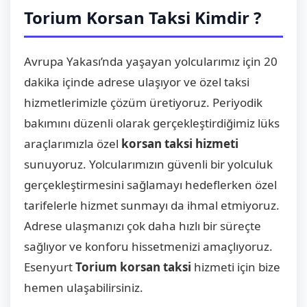
Torium Korsan Taksi Kimdir ?
Avrupa Yakası’nda yaşayan yolcularımız için 20
dakika içinde adrese ulaşıyor ve özel taksi
hizmetlerimizle çözüm üretiyoruz. Periyodik
bakımını düzenli olarak gerçekleştirdiğimiz lüks
araçlarımızla özel
korsan taksi hizmeti
sunuyoruz. Yolcularımızın güvenli bir yolculuk
gerçekleştirmesini sağlamayı hedeflerken özel
tarifelerle hizmet sunmayı da ihmal etmiyoruz.
Adrese ulaşmanızı çok daha hızlı bir süreçte
sağlıyor ve konforu hissetmenizi amaçlıyoruz.
Esenyurt
Torium korsan taksi
hizmeti için bize
hemen ulaşabilirsiniz.