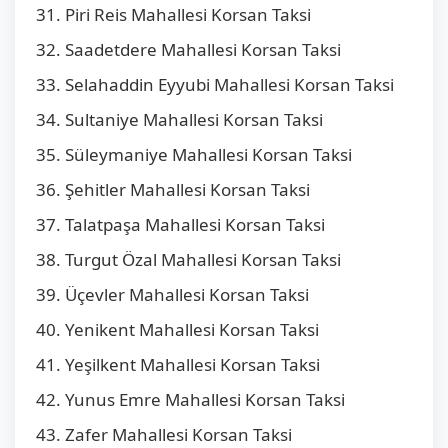
Piri Reis Mahallesi Korsan Taksi
Saadetdere Mahallesi Korsan Taksi
Selahaddin Eyyubi Mahallesi Korsan Taksi
Sultaniye Mahallesi Korsan Taksi
Süleymaniye Mahallesi Korsan Taksi
Şehitler Mahallesi Korsan Taksi
Talatpaşa Mahallesi Korsan Taksi
Turgut Özal Mahallesi Korsan Taksi
Üçevler Mahallesi Korsan Taksi
Yenikent Mahallesi Korsan Taksi
Yeşilkent Mahallesi Korsan Taksi
Yunus Emre Mahallesi Korsan Taksi
Zafer Mahallesi Korsan Taksi