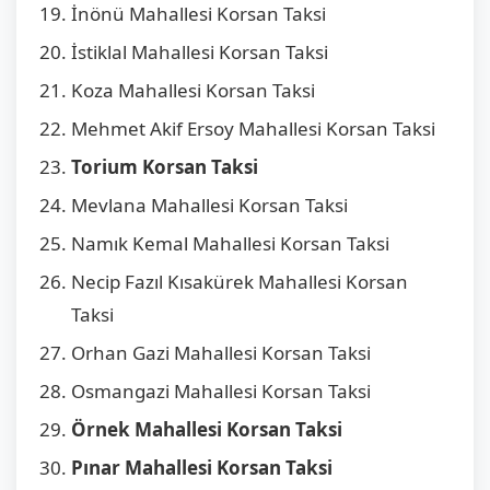
İnönü Mahallesi Korsan Taksi
İstiklal Mahallesi Korsan Taksi
Koza Mahallesi Korsan Taksi
Mehmet Akif Ersoy Mahallesi Korsan Taksi
Torium Korsan Taksi
Mevlana Mahallesi Korsan Taksi
Namık Kemal Mahallesi Korsan Taksi
Necip Fazıl Kısakürek Mahallesi Korsan
Taksi
Orhan Gazi Mahallesi Korsan Taksi
Osmangazi Mahallesi Korsan Taksi
Örnek Mahallesi Korsan Taksi
Pınar Mahallesi Korsan Taksi