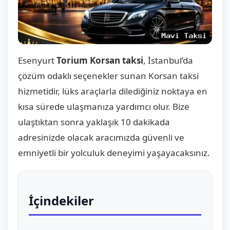
Esenyurt
Torium Korsan taksi
, İstanbul’da
çözüm odaklı seçenekler sunan Korsan taksi
hizmetidir, lüks araçlarla dilediğiniz noktaya en
kısa sürede ulaşmanıza yardımcı olur. Bize
ulaştıktan sonra yaklaşık 10 dakikada
adresinizde olacak aracımızda güvenli ve
emniyetli bir yolculuk deneyimi yaşayacaksınız.
İçindekiler