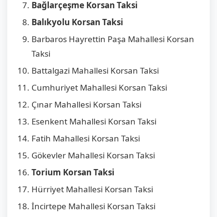
Bağlarçeşme Korsan Taksi
Balıkyolu Korsan Taksi
Barbaros Hayrettin Paşa Mahallesi Korsan
Taksi
Battalgazi Mahallesi Korsan Taksi
Cumhuriyet Mahallesi Korsan Taksi
Çınar Mahallesi Korsan Taksi
Esenkent Mahallesi Korsan Taksi
Fatih Mahallesi Korsan Taksi
Gökevler Mahallesi Korsan Taksi
Torium Korsan Taksi
Hürriyet Mahallesi Korsan Taksi
İncirtepe Mahallesi Korsan Taksi