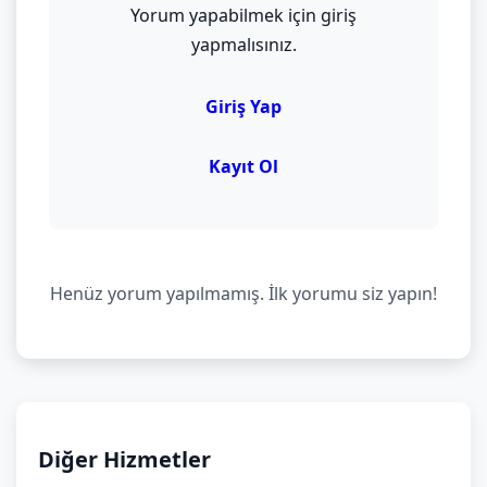
Yorum yapabilmek için giriş
yapmalısınız.
Giriş Yap
Kayıt Ol
Henüz yorum yapılmamış. İlk yorumu siz yapın!
Diğer Hizmetler