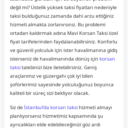
değil mi? Üstelik yüksek taksi fiyatları nedeniyle
taksi bulduğunuz zamanda dahi arzu ettiğiniz
hizmeti almakta zorlanırsınız. Bu problemi
ortadan kaldırmak adına Mavi Korsan Taksi özel
fiyat tarifelerinden faydalanabilirsiniz. Konforlu
ve güvenli yolculuk için ister havalimanına gidiş
isterseniz de havalimanında dönüş için
korsan
taksi
talebinizi bize iletebilirsiniz. Geniş
araçlarımız ve güzergahı çok iyi bilen
şoförlerimiz sayesinde yolculuğunuz boyunca
kaliteli bir süreç sizi bekliyor olacak.
Siz de
İstanbul’da korsan taksi
hizmeti almayı
planlıyorsanız hizmetimiz kapsamında şu
ayrıcalıkları elde edebileceğinizi göz ardı