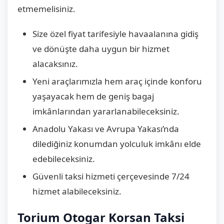
etmemelisiniz.
Size özel fiyat tarifesiyle havaalanına gidiş
ve dönüşte daha uygun bir hizmet
alacaksınız.
Yeni araçlarımızla hem araç içinde konforu
yaşayacak hem de geniş bagaj
imkânlarından yararlanabileceksiniz.
Anadolu Yakası ve Avrupa Yakası’nda
dilediğiniz konumdan yolculuk imkânı elde
edebileceksiniz.
Güvenli taksi hizmeti çerçevesinde 7/24
hizmet alabileceksiniz.
Torium Otogar Korsan Taksi