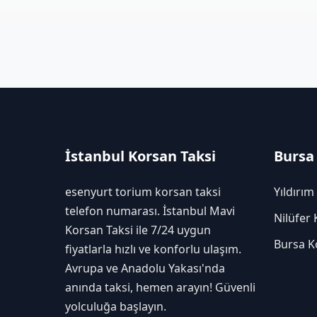
İstanbul Korsan Taksi
Bursa
esenyurt torium korsan taksi
Yıldırım
telefon numarası. İstanbul Mavi
Nilüfer 
Korsan Taksi ile 7/24 uygun
Bursa K
fiyatlarla hızlı ve konforlu ulaşım.
Avrupa ve Anadolu Yakası'nda
anında taksi, hemen arayın! Güvenli
yolculuğa başlayın.