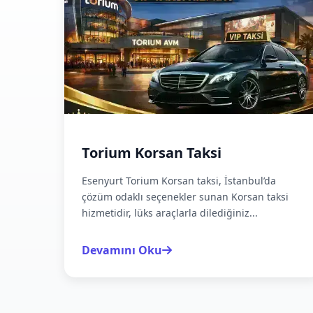
Torium Korsan Taksi
Esenyurt Torium Korsan taksi, İstanbul’da
çözüm odaklı seçenekler sunan Korsan taksi
hizmetidir, lüks araçlarla dilediğiniz...
Devamını Oku