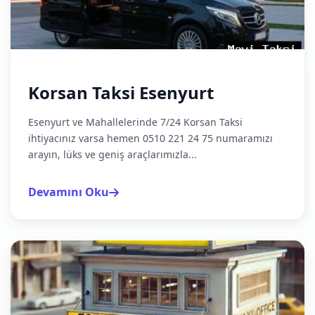
Korsan Taksi Esenyurt
Esenyurt ve Mahallelerinde 7/24 Korsan Taksi
ihtiyacınız varsa hemen 0510 221 24 75 numaramızı
arayın, lüks ve geniş araçlarımızla...
Devamını Oku