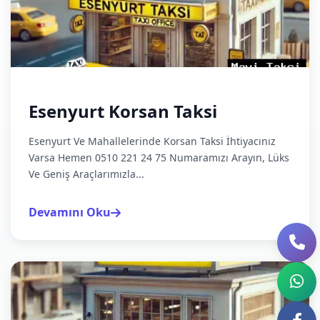
Esenyurt Korsan Taksi
Esenyurt Ve Mahallelerinde Korsan Taksi İhtiyacınız
Varsa Hemen 0510 221 24 75 Numaramızı Arayın, Lüks
Ve Geniş Araçlarımızla...
Devamını Oku