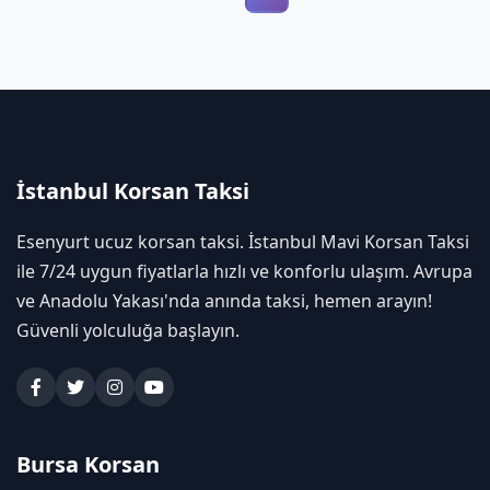
İstanbul Korsan Taksi
Esenyurt ucuz korsan taksi. İstanbul Mavi Korsan Taksi
ile 7/24 uygun fiyatlarla hızlı ve konforlu ulaşım. Avrupa
ve Anadolu Yakası'nda anında taksi, hemen arayın!
Güvenli yolculuğa başlayın.
Bursa Korsan