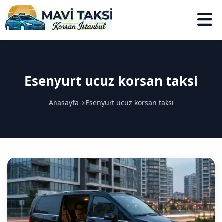
Esenyurt ucuz korsan taksi
Anasayfa
→
Esenyurt ucuz korsan taksi