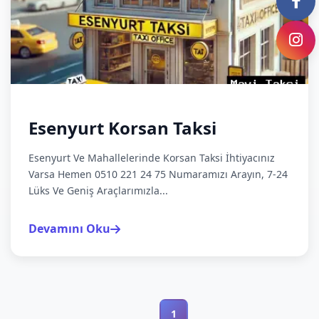
Esenyurt Korsan Taksi
Esenyurt Ve Mahallelerinde Korsan Taksi İhtiyacınız
Varsa Hemen 0510 221 24 75 Numaramızı Arayın, 7-24
Lüks Ve Geniş Araçlarımızla...
Devamını Oku
1