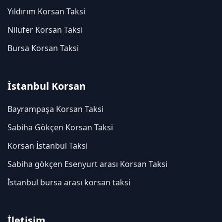
Yıldırım Korsan Taksi
Nilüfer Korsan Taksi
Bursa Korsan Taksi
İstanbul Korsan
Bayrampaşa Korsan Taksi
Sabiha Gökçen Korsan Taksi
Korsan İstanbul Taksi
Sabiha gökçen Esenyurt arası Korsan Taksi
İstanbul bursa arası korsan taksi
İletişim