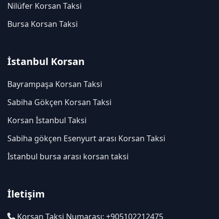
Nilüfer Korsan Taksi
Bursa Korsan Taksi
İstanbul Korsan
Bayrampaşa Korsan Taksi
Sabiha Gökçen Korsan Taksi
Korsan İstanbul Taksi
Sabiha gökçen Esenyurt arası Korsan Taksi
İstanbul bursa arası korsan taksi
İletişim
Korsan Taksi Numarası: +905102212475