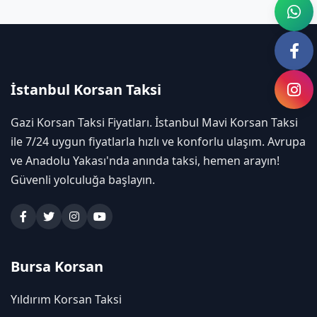
İstanbul Korsan Taksi
Gazi Korsan Taksi Fiyatları. İstanbul Mavi Korsan Taksi
ile 7/24 uygun fiyatlarla hızlı ve konforlu ulaşım. Avrupa
ve Anadolu Yakası'nda anında taksi, hemen arayın!
Güvenli yolculuğa başlayın.
Bursa Korsan
Yıldırım Korsan Taksi