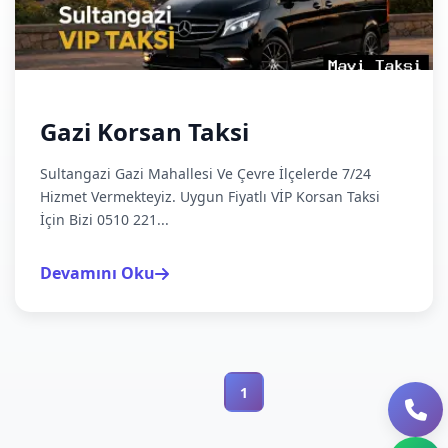
Gazi Korsan Taksi
Sultangazi Gazi Mahallesi Ve Çevre İlçelerde 7/24
Hizmet Vermekteyiz. Uygun Fiyatlı VİP Korsan Taksi
İçin Bizi 0510 221...
Devamını Oku
1