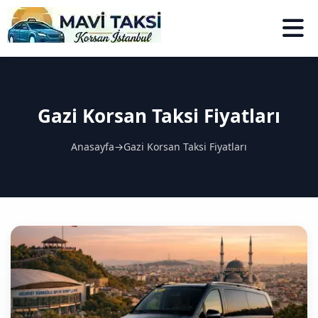
Gazi Korsan Taksi Fiyatları
Anasayfa
→
Gazi Korsan Taksi Fiyatları