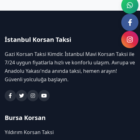
İstanbul Korsan Taksi
Gazi Korsan Taksi Kimdir. İstanbul Mavi Korsan Taksi ile
7/24 uygun fiyatlarla hızlı ve konforlu ulaşım. Avrupa ve
Anadolu Yakası'nda anında taksi, hemen arayın!
Güvenli yolculuğa başlayın.
Bursa Korsan
Yıldırım Korsan Taksi