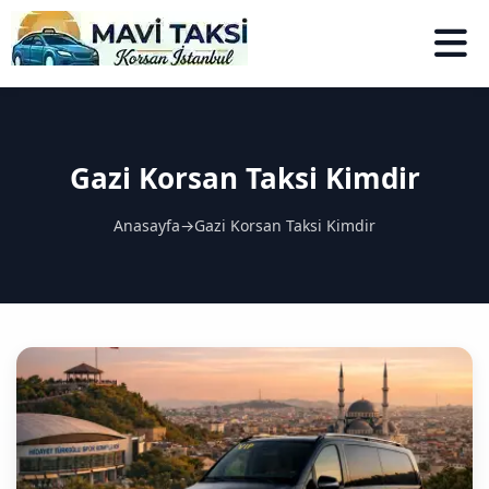
Gazi Korsan Taksi Kimdir
Anasayfa
→
Gazi Korsan Taksi Kimdir