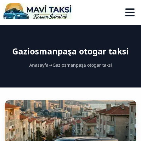
Gaziosmanpaşa otogar taksi
Anasayfa
→
Gaziosmanpaşa otogar taksi