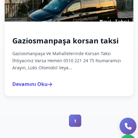
Gaziosmanpaşa korsan taksi
Gaziosmanpaşa Ve Mahallelerinde Korsan Taksi
İhtiyacınız Varsa Hemen 0510 221 24 75 Numaramızı
Arayın, Lüks Otomobil Veya...
Devamını Oku
1