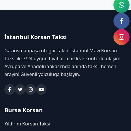
İstanbul Korsan Taksi
Gaziosmanpaşa otogar taksi. İstanbul Mavi Korsan
Taksi ile 7/24 uygun fiyatlarla hızlı ve konforlu ulaşım.
Avrupa ve Anadolu Yakası'nda anında taksi, hemen
arayın! Güvenli yolculuğa başlayın.
Bursa Korsan
Yıldırım Korsan Taksi