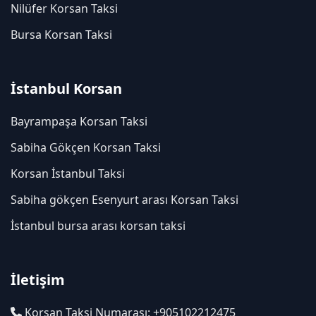
Nilüfer Korsan Taksi
Bursa Korsan Taksi
İstanbul Korsan
Bayrampaşa Korsan Taksi
Sabiha Gökçen Korsan Taksi
Korsan İstanbul Taksi
Sabiha gökçen Esenyurt arası Korsan Taksi
İstanbul bursa arası korsan taksi
İletişim
Korsan Taksi Numarası: +905102212475