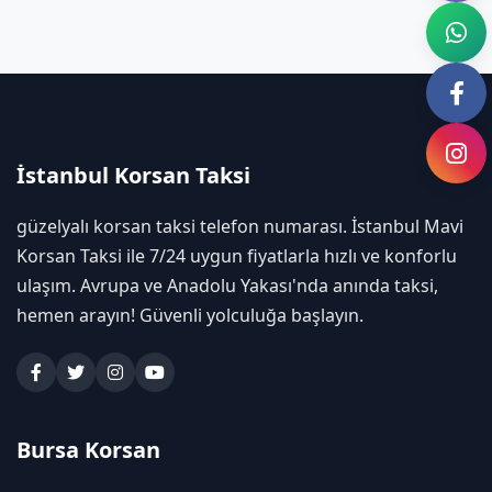
İstanbul Korsan Taksi
güzelyalı korsan taksi telefon numarası. İstanbul Mavi
Korsan Taksi ile 7/24 uygun fiyatlarla hızlı ve konforlu
ulaşım. Avrupa ve Anadolu Yakası'nda anında taksi,
hemen arayın! Güvenli yolculuğa başlayın.
Bursa Korsan