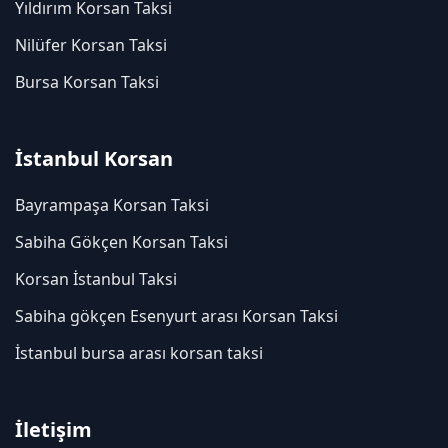
Yıldırım Korsan Taksi
Nilüfer Korsan Taksi
Bursa Korsan Taksi
İstanbul Korsan
Bayrampaşa Korsan Taksi
Sabiha Gökçen Korsan Taksi
Korsan İstanbul Taksi
Sabiha gökçen Esenyurt arası Korsan Taksi
İstanbul bursa arası korsan taksi
İletişim