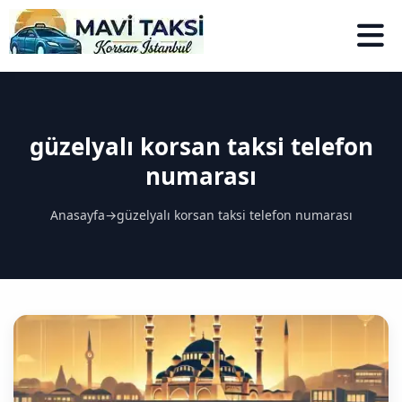
güzelyalı korsan taksi telefon
numarası
Anasayfa
→
güzelyalı korsan taksi telefon numarası