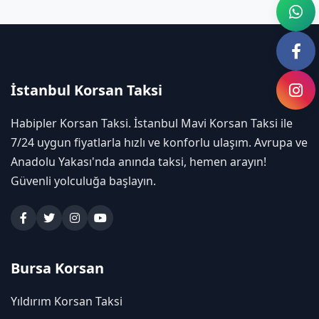
İstanbul Korsan Taksi
Habipler Korsan Taksi. İstanbul Mavi Korsan Taksi ile
7/24 uygun fiyatlarla hızlı ve konforlu ulaşım. Avrupa ve
Anadolu Yakası'nda anında taksi, hemen arayın!
Güvenli yolculuğa başlayın.
Bursa Korsan
Yıldırım Korsan Taksi